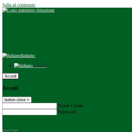
Salta al contenuto
Italiano
Italiano
Accedi
Accedi
button close
×
Nome Utente
Password
Password dimenticata?