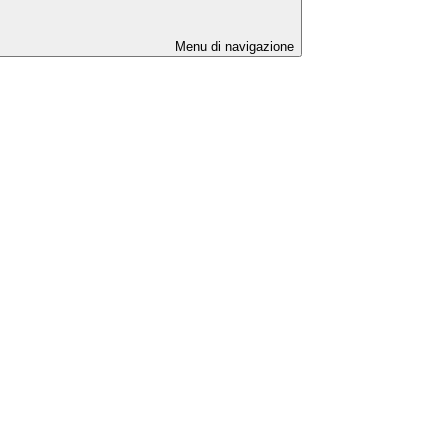
Menu di navigazione