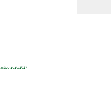
olastico 2026/2027