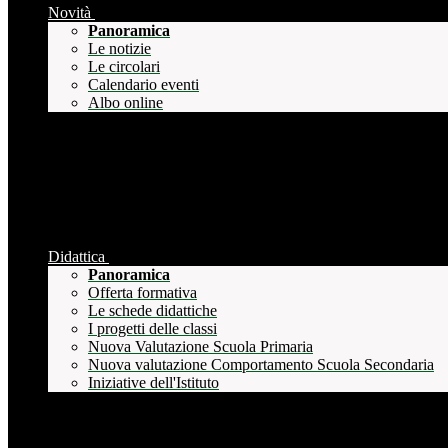
Novità
Panoramica
Le notizie
Le circolari
Calendario eventi
Albo online
Didattica
Panoramica
Offerta formativa
Le schede didattiche
I progetti delle classi
Nuova Valutazione Scuola Primaria
Nuova valutazione Comportamento Scuola Secondaria
Iniziative dell'Istituto