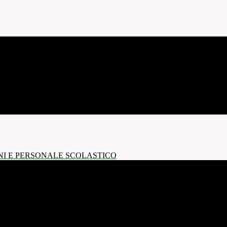
NI E PERSONALE SCOLASTICO