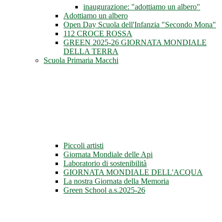
inaugurazione: "adottiamo un albero"
Adottiamo un albero
Open Day Scuola dell'Infanzia "Secondo Mona"
112 CROCE ROSSA
GREEN 2025-26 GIORNATA MONDIALE
DELLA TERRA
Scuola Primaria Macchi
Piccoli artisti
Giornata Mondiale delle Api
Laboratorio di sostenibilità
GIORNATA MONDIALE DELL'ACQUA
La nostra Giornata della Memoria
Green School a.s.2025-26