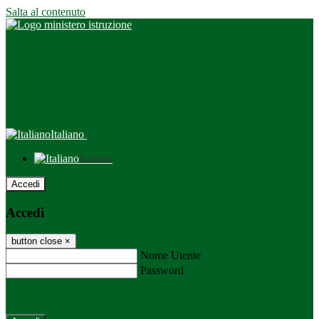
Salta al contenuto
Italiano
Italiano
Accedi
Accedi
button close
×
Nome Utente
Password
Password dimenticata?