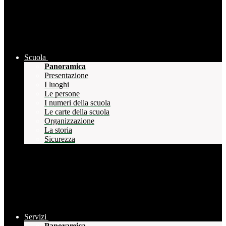
Scuola
Panoramica
Presentazione
I luoghi
Le persone
I numeri della scuola
Le carte della scuola
Organizzazione
La storia
Sicurezza
Servizi
Panoramica