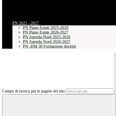
PN 2021 - 2027
PN Piano Estate 2025-2026
PN Piano Estate 2026-2027
PN Agenda Nord 2025-2026
PN Agenda Nord 2026-2027
PN -DM 38 Formazione docenti
Campo di ricerca per le pagine del sito