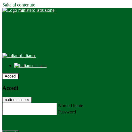
Salta al contenuto
Italiano
Italiano
Accedi
Accedi
button close
×
Nome Utente
Password
Password dimenticata?