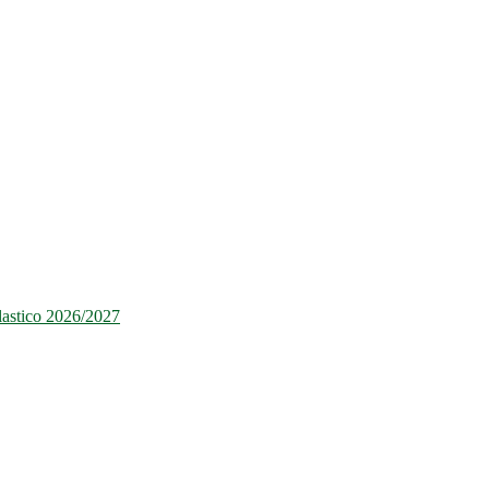
olastico 2026/2027