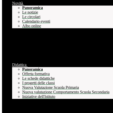
Novità
Panoramica
Le notizie
Le circolari
Calendario eventi
Albo online
Didattica
Panoramica
Offerta formativa
Le schede didattiche
I progetti delle classi
Nuova Valutazione Scuola Primaria
Nuova valutazione Comportamento Scuola Secondaria
Iniziative dell'Istituto