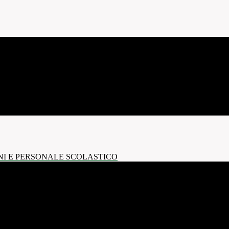
NI E PERSONALE SCOLASTICO