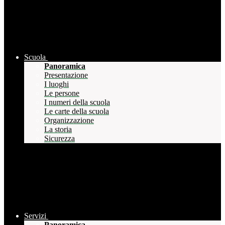
Scuola
Panoramica
Presentazione
I luoghi
Le persone
I numeri della scuola
Le carte della scuola
Organizzazione
La storia
Sicurezza
Servizi
Panoramica