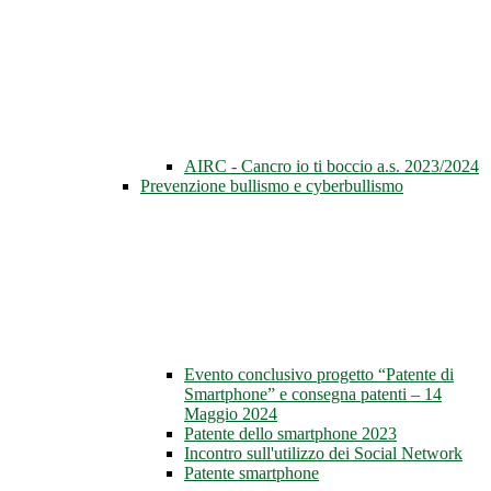
AIRC - Cancro io ti boccio a.s. 2023/2024
Prevenzione bullismo e cyberbullismo
Evento conclusivo progetto “Patente di
Smartphone” e consegna patenti – 14
Maggio 2024
Patente dello smartphone 2023
Incontro sull'utilizzo dei Social Network
Patente smartphone