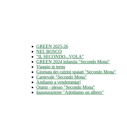
GREEN 2025-26
NEL BOSCO
"IL SECONDO...VOLA"
GREEN 2024 infanzia "Secondo Mona"
Viaggio in treno
Giornata dei calzini spaiati "Secondo Mona"
Carnevale "Secondo Mona"
Andiamo a vendemmiar!
Orario - plesso "Secondo Mona"
Inaugurazione "Adottiamo un albero"