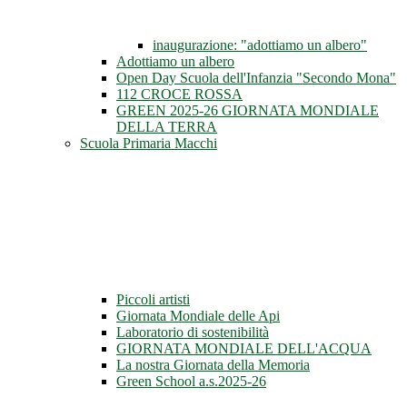
inaugurazione: "adottiamo un albero"
Adottiamo un albero
Open Day Scuola dell'Infanzia "Secondo Mona"
112 CROCE ROSSA
GREEN 2025-26 GIORNATA MONDIALE
DELLA TERRA
Scuola Primaria Macchi
Piccoli artisti
Giornata Mondiale delle Api
Laboratorio di sostenibilità
GIORNATA MONDIALE DELL'ACQUA
La nostra Giornata della Memoria
Green School a.s.2025-26