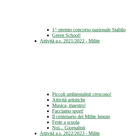
1^ premio concorso nazionale Stabilo
Green School!
Attività a.s. 2021/2022 - Milite
Piccoli ambientalisti crescono!
Attività artistiche
Musica, maestro!
Facciamo sport!
Il centenario del Milite Ignoto
Feste a scuola
Noi... Giornalisti
Attività a.s. 2022/2023 - Milite