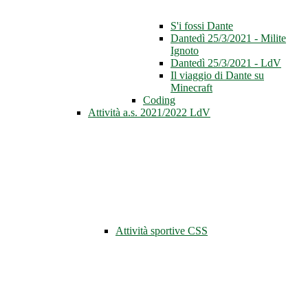
S'i fossi Dante
Dantedì 25/3/2021 - Milite
Ignoto
Dantedì 25/3/2021 - LdV
Il viaggio di Dante su
Minecraft
Coding
Attività a.s. 2021/2022 LdV
Attività sportive CSS