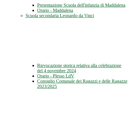
Presentazione Scuola dell'infanzia di Maddalena
Orario - Maddalena
Scuola secondaria Leonardo da Vinci
Rievocazione storica relativa alla celebrazione
del 4 novembre 2024
Orario - Plesso LdV
Consiglio Comunale dei Ragazzi e delle Ragazze
2023/2025