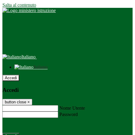
Salta al contenuto
Italiano
Italiano
Accedi
Accedi
button close
×
Nome Utente
Password
Password dimenticata?