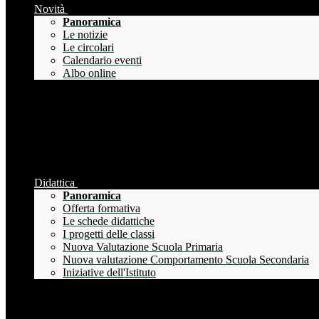
Novità
Panoramica
Le notizie
Le circolari
Calendario eventi
Albo online
Didattica
Panoramica
Offerta formativa
Le schede didattiche
I progetti delle classi
Nuova Valutazione Scuola Primaria
Nuova valutazione Comportamento Scuola Secondaria
Iniziative dell'Istituto