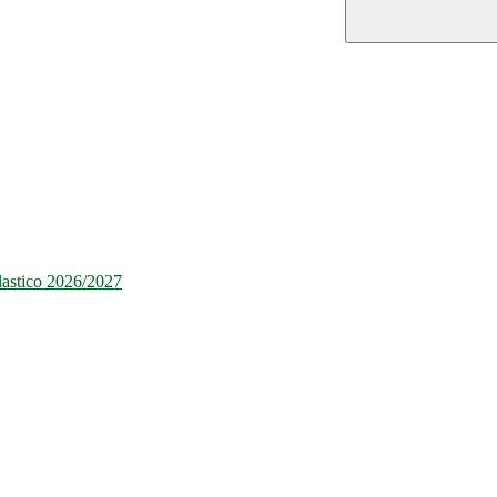
olastico 2026/2027