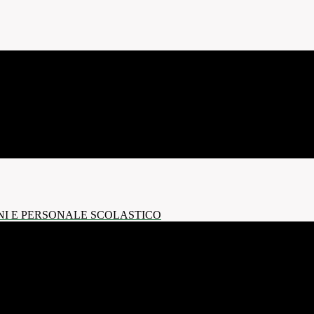
NI E PERSONALE SCOLASTICO