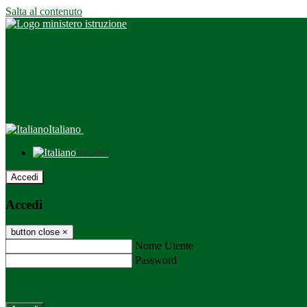
Salta al contenuto
Italiano
Italiano
Accedi
Accedi
button close
×
Nome Utente
Password
Password dimenticata?