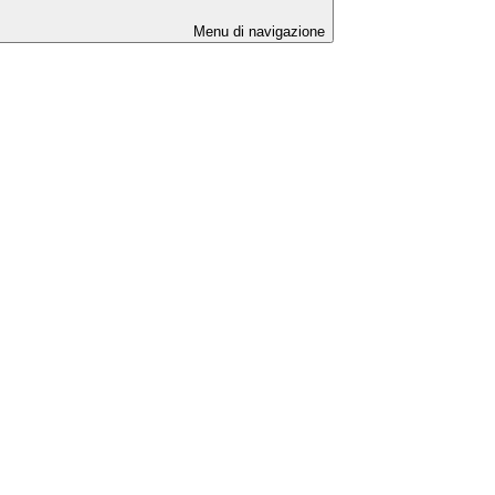
Menu di navigazione