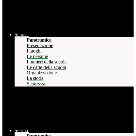
Scuola
Panoramica
Presentazione
I luoghi
Le persone
I numeri della scuola
Le carte della scuola
Organizzazione
La storia
Sicurezza
Servizi
Panoramica