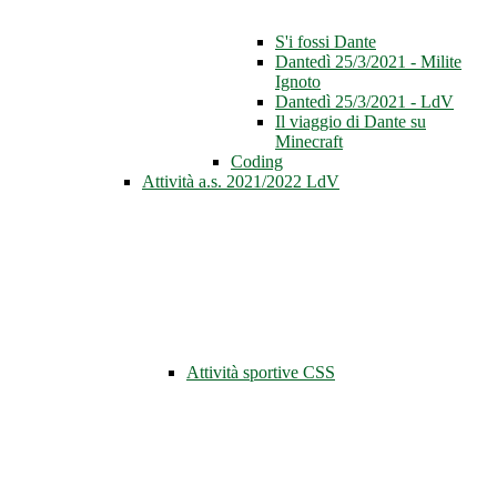
S'i fossi Dante
Dantedì 25/3/2021 - Milite
Ignoto
Dantedì 25/3/2021 - LdV
Il viaggio di Dante su
Minecraft
Coding
Attività a.s. 2021/2022 LdV
Attività sportive CSS