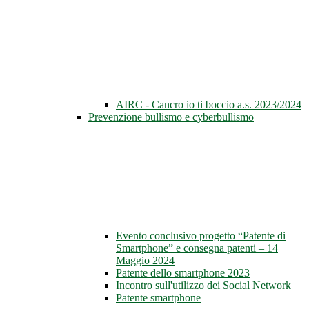
AIRC - Cancro io ti boccio a.s. 2023/2024
Prevenzione bullismo e cyberbullismo
Evento conclusivo progetto “Patente di
Smartphone” e consegna patenti – 14
Maggio 2024
Patente dello smartphone 2023
Incontro sull'utilizzo dei Social Network
Patente smartphone