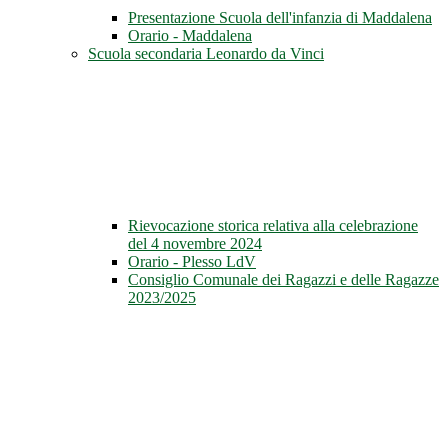
Presentazione Scuola dell'infanzia di Maddalena
Orario - Maddalena
Scuola secondaria Leonardo da Vinci
Rievocazione storica relativa alla celebrazione
del 4 novembre 2024
Orario - Plesso LdV
Consiglio Comunale dei Ragazzi e delle Ragazze
2023/2025