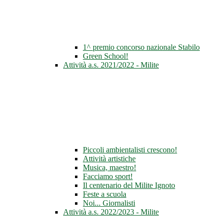
1^ premio concorso nazionale Stabilo
Green School!
Attività a.s. 2021/2022 - Milite
Piccoli ambientalisti crescono!
Attività artistiche
Musica, maestro!
Facciamo sport!
Il centenario del Milite Ignoto
Feste a scuola
Noi... Giornalisti
Attività a.s. 2022/2023 - Milite