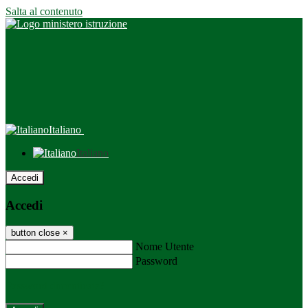
Salta al contenuto
Italiano
Italiano
Accedi
Accedi
button close
×
Nome Utente
Password
Password dimenticata?