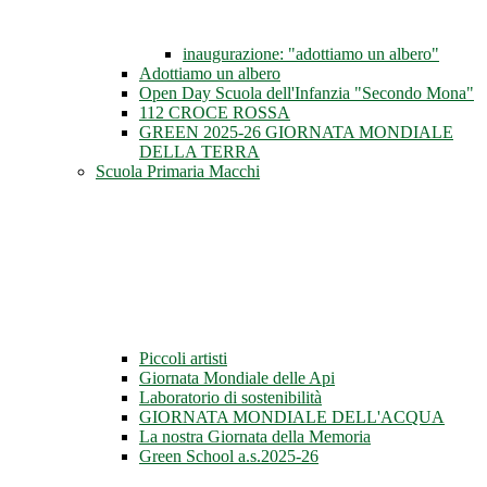
inaugurazione: "adottiamo un albero"
Adottiamo un albero
Open Day Scuola dell'Infanzia "Secondo Mona"
112 CROCE ROSSA
GREEN 2025-26 GIORNATA MONDIALE
DELLA TERRA
Scuola Primaria Macchi
Piccoli artisti
Giornata Mondiale delle Api
Laboratorio di sostenibilità
GIORNATA MONDIALE DELL'ACQUA
La nostra Giornata della Memoria
Green School a.s.2025-26