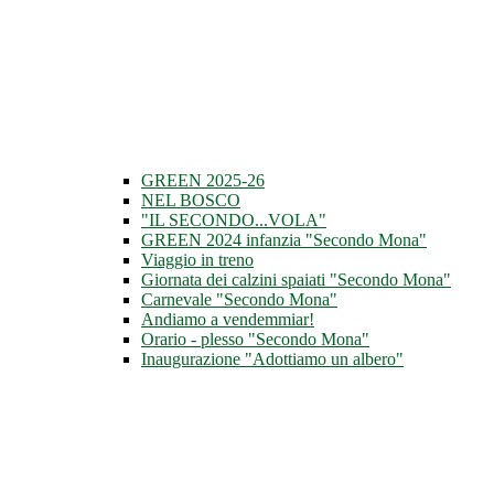
GREEN 2025-26
NEL BOSCO
"IL SECONDO...VOLA"
GREEN 2024 infanzia "Secondo Mona"
Viaggio in treno
Giornata dei calzini spaiati "Secondo Mona"
Carnevale "Secondo Mona"
Andiamo a vendemmiar!
Orario - plesso "Secondo Mona"
Inaugurazione "Adottiamo un albero"