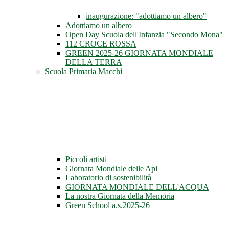
inaugurazione: "adottiamo un albero"
Adottiamo un albero
Open Day Scuola dell'Infanzia "Secondo Mona"
112 CROCE ROSSA
GREEN 2025-26 GIORNATA MONDIALE
DELLA TERRA
Scuola Primaria Macchi
Piccoli artisti
Giornata Mondiale delle Api
Laboratorio di sostenibilità
GIORNATA MONDIALE DELL'ACQUA
La nostra Giornata della Memoria
Green School a.s.2025-26