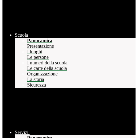
Scuola
Panoramica
Presentazione
I luoghi
Le persone
I numeri della scuola
Le carte della scuola
Organizzazione
La storia
Sicurezza
Servizi
Panoramica