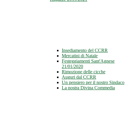
Insediamento del CCRR
Mercatini di Natale
Festeggiamenti Sant'Agnese
21/01/2020
Rimozione delle cicche
Auguri dal CCRR
Un pensiero per il nostro Sindaco
La nostra Divina Commedia