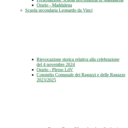
Orario - Maddalena
Scuola secondaria Leonardo da Vinci
Rievocazione storica relativa alla celebrazione
del 4 novembre 2024
Orario - Plesso LdV
Consiglio Comunale dei Ragazzi e delle Ragazze
2023/2025