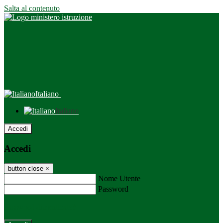
Salta al contenuto
Italiano
Italiano
Accedi
Accedi
button close
×
Nome Utente
Password
Password dimenticata?