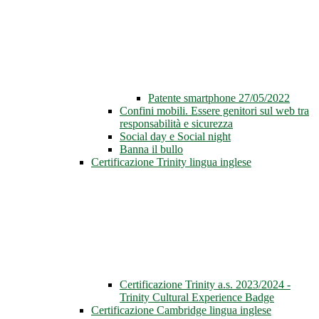
Patente smartphone 27/05/2022
Confini mobili. Essere genitori sul web tra
responsabilità e sicurezza
Social day e Social night
Banna il bullo
Certificazione Trinity lingua inglese
Certificazione Trinity a.s. 2023/2024 -
Trinity Cultural Experience Badge
Certificazione Cambridge lingua inglese