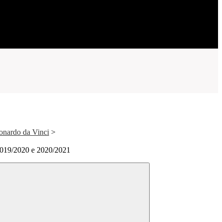
onardo da Vinci
>
2019/2020 e 2020/2021