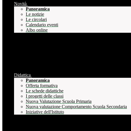
Novità
Panoramica
Le notizie
Le circolari
Calendario eventi
Albo online
Didattica
Panoramica
Offerta formativa
Le schede didattiche
I progetti delle classi
Nuova Valutazione Scuola Primaria
Nuova valutazione Comportamento Scuola Secondaria
Iniziative dell'Istituto