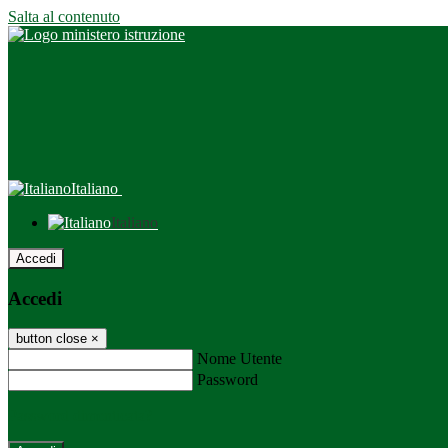
Salta al contenuto
Italiano
Italiano
Accedi
Accedi
button close
×
Nome Utente
Password
Password dimenticata?