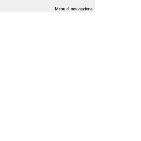
Menu di navigazione