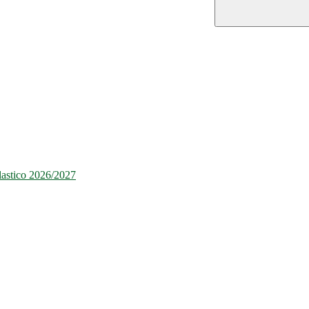
olastico 2026/2027