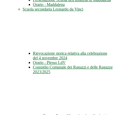
Orario - Maddalena
Scuola secondaria Leonardo da Vinci
Rievocazione storica relativa alla celebrazione
del 4 novembre 2024
Orario - Plesso LdV
Consiglio Comunale dei Ragazzi e delle Ragazze
2023/2025