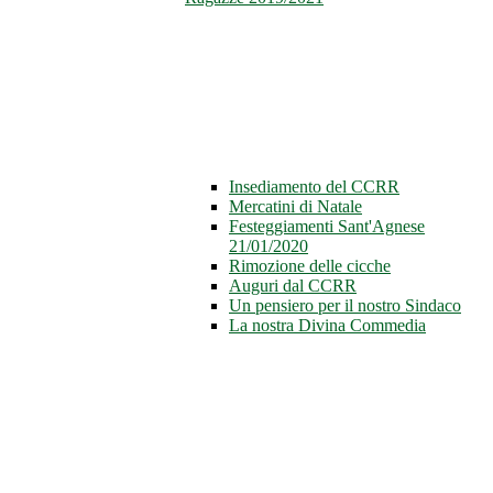
Insediamento del CCRR
Mercatini di Natale
Festeggiamenti Sant'Agnese
21/01/2020
Rimozione delle cicche
Auguri dal CCRR
Un pensiero per il nostro Sindaco
La nostra Divina Commedia