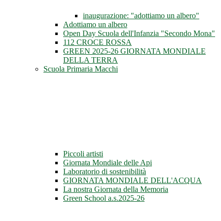
inaugurazione: "adottiamo un albero"
Adottiamo un albero
Open Day Scuola dell'Infanzia "Secondo Mona"
112 CROCE ROSSA
GREEN 2025-26 GIORNATA MONDIALE
DELLA TERRA
Scuola Primaria Macchi
Piccoli artisti
Giornata Mondiale delle Api
Laboratorio di sostenibilità
GIORNATA MONDIALE DELL'ACQUA
La nostra Giornata della Memoria
Green School a.s.2025-26