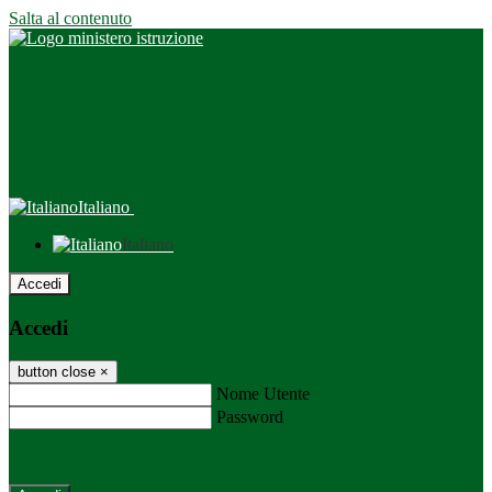
Salta al contenuto
Italiano
Italiano
Accedi
Accedi
button close
×
Nome Utente
Password
Password dimenticata?