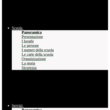
Scuola
Panoramica
Presentazione
I luoghi
Le persone
I numeri della scuola
Le carte della scuola
Organizzazione
La storia
Sicurezza
Servizi
Panoramica