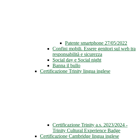
Patente smartphone 27/05/2022
Confini mobili. Essere genitori sul web tra
responsabilità e sicurezza
Social day e Social night
Banna il bullo
Certificazione Trinity lingua inglese
Certificazione Trinity a.s. 2023/2024 -
Trinity Cultural Experience Badge
Certificazione Cambridge lingua inglese