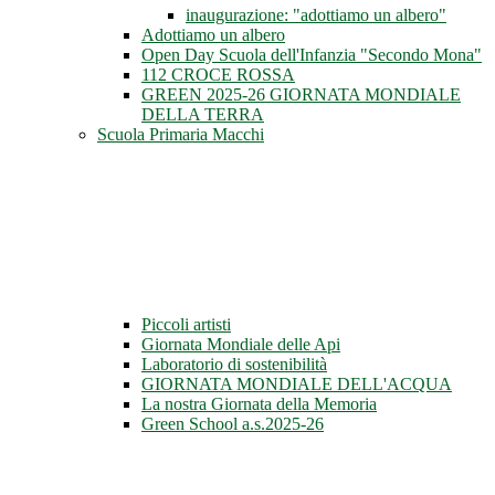
inaugurazione: "adottiamo un albero"
Adottiamo un albero
Open Day Scuola dell'Infanzia "Secondo Mona"
112 CROCE ROSSA
GREEN 2025-26 GIORNATA MONDIALE
DELLA TERRA
Scuola Primaria Macchi
Piccoli artisti
Giornata Mondiale delle Api
Laboratorio di sostenibilità
GIORNATA MONDIALE DELL'ACQUA
La nostra Giornata della Memoria
Green School a.s.2025-26