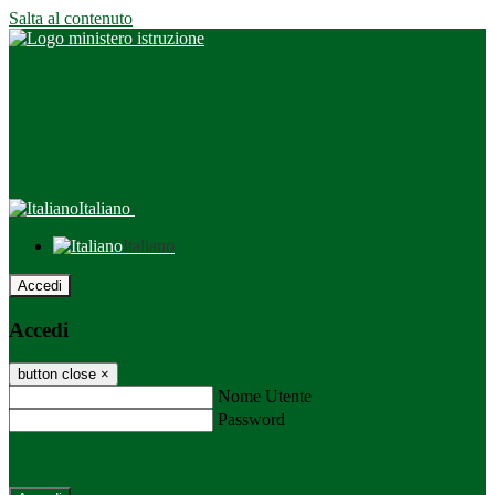
Salta al contenuto
Italiano
Italiano
Accedi
Accedi
button close
×
Nome Utente
Password
Password dimenticata?