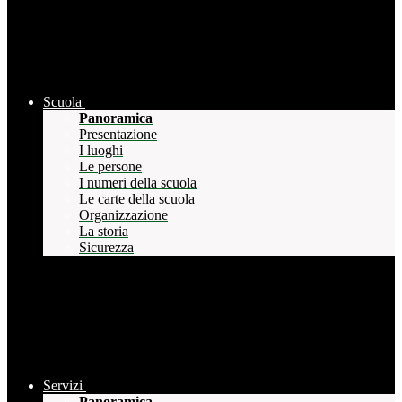
Scuola
Panoramica
Presentazione
I luoghi
Le persone
I numeri della scuola
Le carte della scuola
Organizzazione
La storia
Sicurezza
Servizi
Panoramica