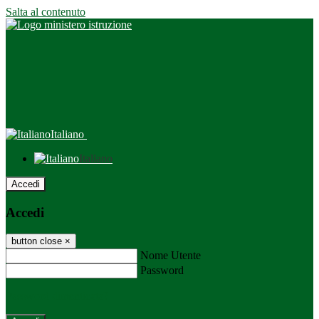
Salta al contenuto
Italiano
Italiano
Accedi
Accedi
button close
×
Nome Utente
Password
Password dimenticata?