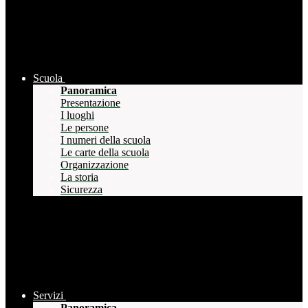
Scuola
Panoramica
Presentazione
I luoghi
Le persone
I numeri della scuola
Le carte della scuola
Organizzazione
La storia
Sicurezza
Servizi
Panoramica