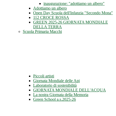
inaugurazione: "adottiamo un albero"
Adottiamo un albero
Open Day Scuola dell'Infanzia "Secondo Mona"
112 CROCE ROSSA
GREEN 2025-26 GIORNATA MONDIALE
DELLA TERRA
Scuola Primaria Macchi
Piccoli artisti
Giornata Mondiale delle Api
Laboratorio di sostenibilità
GIORNATA MONDIALE DELL'ACQUA
La nostra Giornata della Memoria
Green School a.s.2025-26