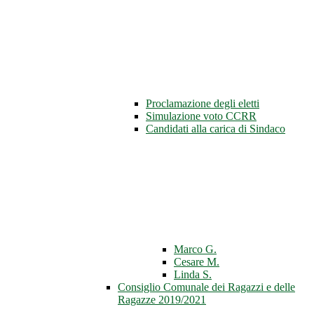
Proclamazione degli eletti
Simulazione voto CCRR
Candidati alla carica di Sindaco
Marco G.
Cesare M.
Linda S.
Consiglio Comunale dei Ragazzi e delle
Ragazze 2019/2021