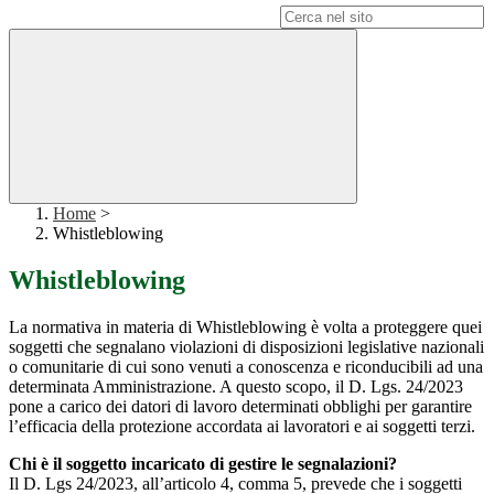
Campo di ricerca per le pagine del sito
Home
>
Whistleblowing
Whistleblowing
La normativa in materia di Whistleblowing è volta a proteggere quei
soggetti che segnalano violazioni di disposizioni legislative nazionali
o comunitarie di cui sono venuti a conoscenza e riconducibili ad una
determinata Amministrazione. A questo scopo, il D. Lgs. 24/2023
pone a carico dei datori di lavoro determinati obblighi per garantire
l’efficacia della protezione accordata ai lavoratori e ai soggetti terzi.
Chi è il soggetto incaricato di gestire le segnalazioni?
Il D. Lgs 24/2023, all’articolo 4, comma 5, prevede che i soggetti