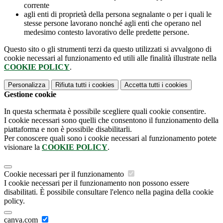
corrente
agli enti di proprietà della persona segnalante o per i quali le
stesse persone lavorano nonché agli enti che operano nel
medesimo contesto lavorativo delle predette persone.
Questo sito o gli strumenti terzi da questo utilizzati si avvalgono di
cookie necessari al funzionamento ed utili alle finalità illustrate nella
COOKIE POLICY
.
Personalizza
Rifiuta tutti
i cookies
Accetta tutti
i cookies
Gestione cookie
In questa schermata è possibile scegliere quali cookie consentire.
I cookie necessari sono quelli che consentono il funzionamento della
piattaforma e non è possibile disabilitarli.
Per conoscere quali sono i cookie necessari al funzionamento potete
visionare la
COOKIE POLICY
.
Cookie necessari per il funzionamento
I cookie necessari per il funzionamento non possono essere
disabilitati. È possibile consultare l'elenco nella pagina della cookie
policy.
canva.com