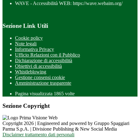
WAVE - Accessibilità WEB: https://wave.webaim.org/
Sezione Link Utili
Cookie policy
Note legali
Informativa Privacy
Ufficio Relazioni con il Pubblico
Dichiarazione di accessibilità
Obiettivi di accessibilità
Whistleblowing
Gestione consensi cookie
Amministrazione trasparente
Pagina visualizzata
1865
volte
Sezione Copyright
Copyright 2026 | Engineered and powered by Gruppo Spaggiari
Parma S.p.A. | Divisione Publishing & New Social Media
Disclaimer trattamento dati personali