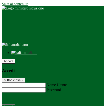
Salta al contenuto
Italiano
Italiano
Accedi
Accedi
button close
×
Nome Utente
Password
Password dimenticata?