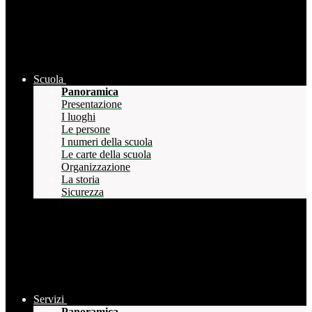
Scuola
Panoramica
Presentazione
I luoghi
Le persone
I numeri della scuola
Le carte della scuola
Organizzazione
La storia
Sicurezza
Servizi
Panoramica