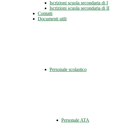
Iscrizioni scuola secondaria di I
Iscrizioni scuola secondaria di II
Contatti
Documenti utili
Personale scolastico
Personale ATA