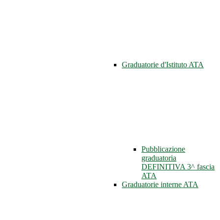
Graduatorie d'Istituto ATA
Pubblicazione
graduatoria
DEFINITIVA 3^ fascia
ATA
Graduatorie interne ATA