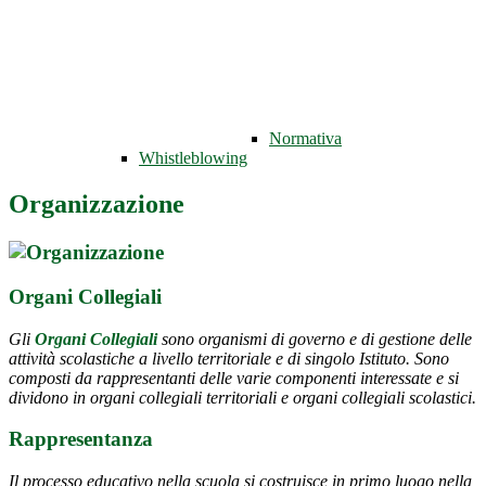
Normativa
Whistleblowing
Organizzazione
Organi Collegiali
Gli
Organi Collegiali
sono organismi di governo e di gestione delle
attività scolastiche a livello territoriale e di singolo Istituto. Sono
composti da rappresentanti delle varie componenti interessate e si
dividono in organi collegiali territoriali e organi collegiali scolastici.
Rappresentanza
Il processo educativo nella scuola si costruisce in primo luogo nella