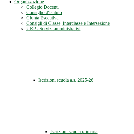
Organizzazione
Collegio Docenti
Consiglio d'Istituto
Giunta Esecutiva
Consigli di Classe, Interclasse e Intersezione
URP - Servizi amministrativi
Iscrizioni scuola a.s. 2025-26
Iscrizioni scuola primaria