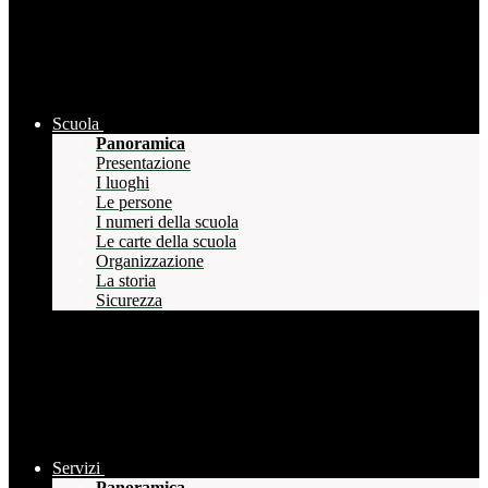
Scuola
Panoramica
Presentazione
I luoghi
Le persone
I numeri della scuola
Le carte della scuola
Organizzazione
La storia
Sicurezza
Servizi
Panoramica