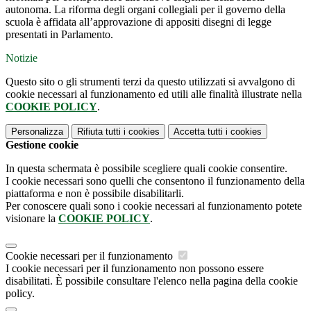
autonoma. La riforma degli organi collegiali per il governo della
scuola è affidata all’approvazione di appositi disegni di legge
presentati in Parlamento.
Notizie
Questo sito o gli strumenti terzi da questo utilizzati si avvalgono di
cookie necessari al funzionamento ed utili alle finalità illustrate nella
COOKIE POLICY
.
Personalizza
Rifiuta tutti
i cookies
Accetta tutti
i cookies
Gestione cookie
In questa schermata è possibile scegliere quali cookie consentire.
I cookie necessari sono quelli che consentono il funzionamento della
piattaforma e non è possibile disabilitarli.
Per conoscere quali sono i cookie necessari al funzionamento potete
visionare la
COOKIE POLICY
.
Cookie necessari per il funzionamento
I cookie necessari per il funzionamento non possono essere
disabilitati. È possibile consultare l'elenco nella pagina della cookie
policy.