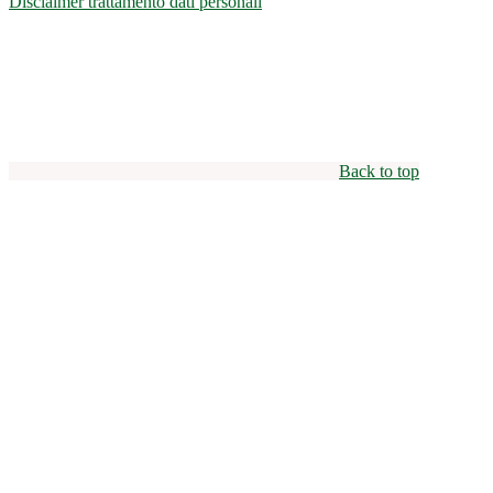
Disclaimer trattamento dati personali
Back to top