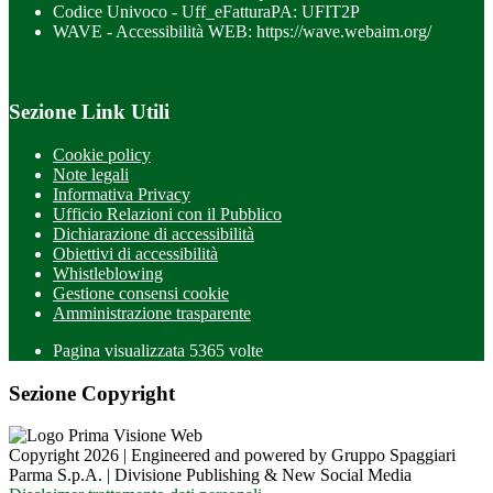
Codice Univoco - Uff_eFatturaPA: UFIT2P
WAVE - Accessibilità WEB: https://wave.webaim.org/
Sezione Link Utili
Cookie policy
Note legali
Informativa Privacy
Ufficio Relazioni con il Pubblico
Dichiarazione di accessibilità
Obiettivi di accessibilità
Whistleblowing
Gestione consensi cookie
Amministrazione trasparente
Pagina visualizzata
5365
volte
Sezione Copyright
Copyright 2026 | Engineered and powered by Gruppo Spaggiari
Parma S.p.A. | Divisione Publishing & New Social Media