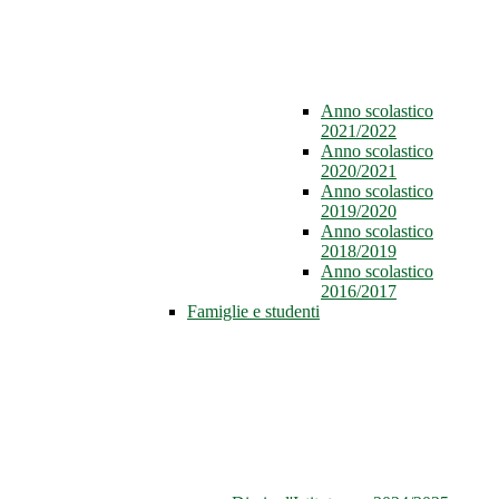
Anno scolastico
2021/2022
Anno scolastico
2020/2021
Anno scolastico
2019/2020
Anno scolastico
2018/2019
Anno scolastico
2016/2017
Famiglie e studenti