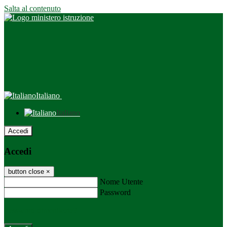
Salta al contenuto
Italiano
Italiano
Accedi
Accedi
button close
×
Nome Utente
Password
Password dimenticata?