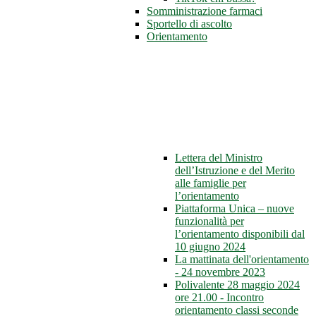
Somministrazione farmaci
Sportello di ascolto
Orientamento
Lettera del Ministro
dell’Istruzione e del Merito
alle famiglie per
l’orientamento
Piattaforma Unica – nuove
funzionalità per
l’orientamento disponibili dal
10 giugno 2024
La mattinata dell'orientamento
- 24 novembre 2023
Polivalente 28 maggio 2024
ore 21.00 - Incontro
orientamento classi seconde