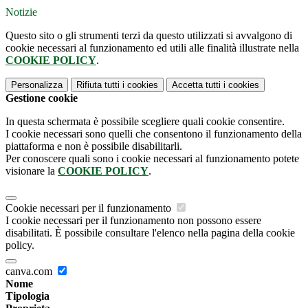
Notizie
Questo sito o gli strumenti terzi da questo utilizzati si avvalgono di
cookie necessari al funzionamento ed utili alle finalità illustrate nella
COOKIE POLICY
.
Personalizza
Rifiuta tutti
i cookies
Accetta tutti
i cookies
Gestione cookie
In questa schermata è possibile scegliere quali cookie consentire.
I cookie necessari sono quelli che consentono il funzionamento della
piattaforma e non è possibile disabilitarli.
Per conoscere quali sono i cookie necessari al funzionamento potete
visionare la
COOKIE POLICY
.
Cookie necessari per il funzionamento
I cookie necessari per il funzionamento non possono essere
disabilitati. È possibile consultare l'elenco nella pagina della cookie
policy.
canva.com
Nome
Tipologia