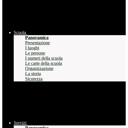
Scuola
Panoramica
Presentazione
I luoghi
Le persone
I numeri della scuola
Le carte della scuola
Organizzazione
La storia
Sicurezza
Servizi
Panoramica