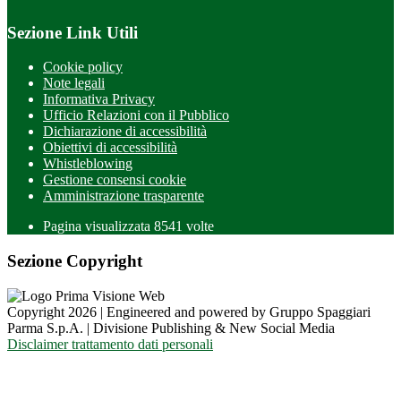
Sezione Link Utili
Cookie policy
Note legali
Informativa Privacy
Ufficio Relazioni con il Pubblico
Dichiarazione di accessibilità
Obiettivi di accessibilità
Whistleblowing
Gestione consensi cookie
Amministrazione trasparente
Pagina visualizzata
8541
volte
Sezione Copyright
Copyright 2026 | Engineered and powered by Gruppo Spaggiari
Parma S.p.A. | Divisione Publishing & New Social Media
Disclaimer trattamento dati personali