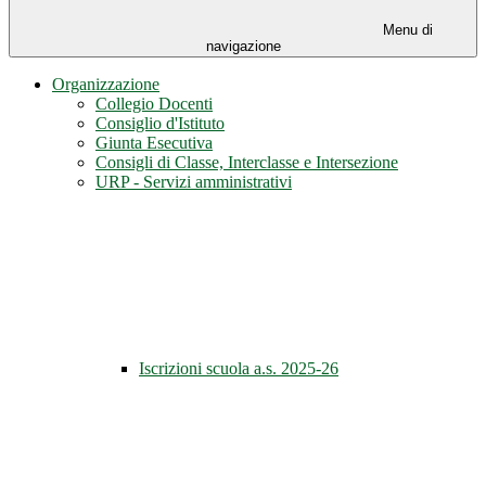
Menu di
navigazione
Organizzazione
Collegio Docenti
Consiglio d'Istituto
Giunta Esecutiva
Consigli di Classe, Interclasse e Intersezione
URP - Servizi amministrativi
Iscrizioni scuola a.s. 2025-26