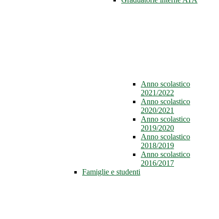
Anno scolastico
2021/2022
Anno scolastico
2020/2021
Anno scolastico
2019/2020
Anno scolastico
2018/2019
Anno scolastico
2016/2017
Famiglie e studenti