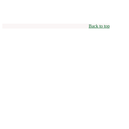
Back to top