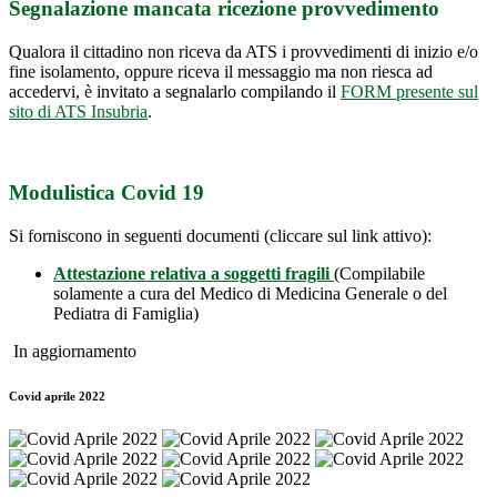
Segnalazione mancata ricezione provvedimento
Qualora il cittadino non riceva da ATS i provvedimenti di inizio e/o
fine isolamento, oppure riceva il messaggio ma non riesca ad
accedervi, è invitato a segnalarlo compilando il
FORM presente sul
sito di ATS Insubria
.
Modulistica Covid 19
Si forniscono in seguenti documenti (cliccare sul link attivo):
Attestazione relativa a soggetti fragili
(Compilabile
solamente a cura del Medico di Medicina Generale o del
Pediatra di Famiglia)
In aggiornamento
Covid aprile 2022