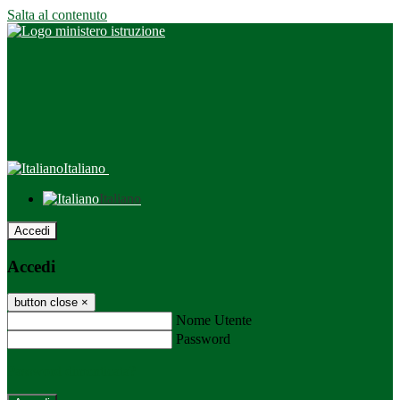
Salta al contenuto
Italiano
Italiano
Accedi
Accedi
button close
×
Nome Utente
Password
Password dimenticata?