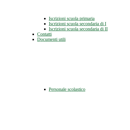
Iscrizioni scuola primaria
Iscrizioni scuola secondaria di I
Iscrizioni scuola secondaria di II
Contatti
Documenti utili
Personale scolastico