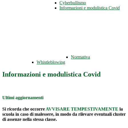
Cyberbullismo
Informazioni e modulistica Covid
Normativa
Whistleblowing
Informazioni e modulistica Covid
Ultimi aggiornamenti
Si ricorda che occorre
AVVISARE TEMPESTIVAMENTE
la
scuola in caso di malessere, in modo da rilevare eventuali cluster
di assenze nella stessa classe
.