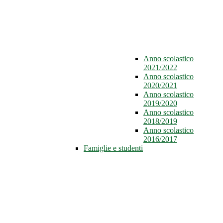
Anno scolastico
2021/2022
Anno scolastico
2020/2021
Anno scolastico
2019/2020
Anno scolastico
2018/2019
Anno scolastico
2016/2017
Famiglie e studenti