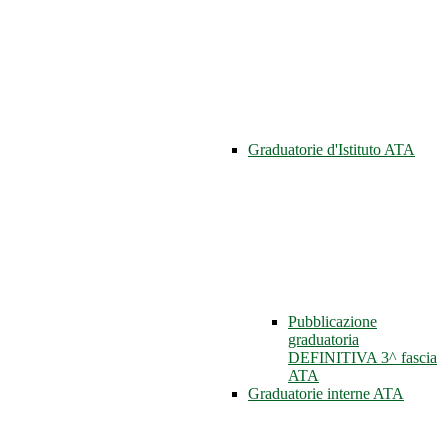
Graduatorie d'Istituto ATA
Pubblicazione
graduatoria
DEFINITIVA 3^ fascia
ATA
Graduatorie interne ATA