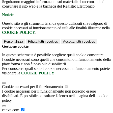
Seguiranno maggiori informazioni sui materiali: si raccomanda di
consultare il sito web e la bacheca del Registro Elettronico.
Notizie
Questo sito o gli strumenti terzi da questo utilizzati si avvalgono di
cookie necessari al funzionamento ed utili alle finalità illustrate nella
COOKIE POLICY
.
Personalizza
Rifiuta tutti
i cookies
Accetta tutti
i cookies
Gestione cookie
In questa schermata è possibile scegliere quali cookie consentire.
I cookie necessari sono quelli che consentono il funzionamento della
piattaforma e non è possibile disabilitarli.
Per conoscere quali sono i cookie necessari al funzionamento potete
visionare la
COOKIE POLICY
.
Cookie necessari per il funzionamento
I cookie necessari per il funzionamento non possono essere
disabilitati. È possibile consultare l'elenco nella pagina della cookie
policy.
canva.com