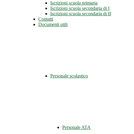
Iscrizioni scuola primaria
Iscrizioni scuola secondaria di I
Iscrizioni scuola secondaria di II
Contatti
Documenti utili
Personale scolastico
Personale ATA