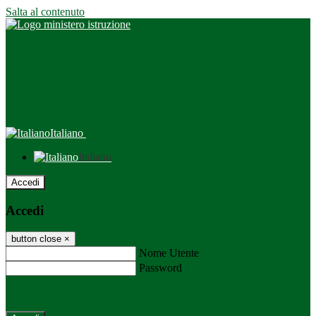
Salta al contenuto
Italiano
Italiano
Accedi
Accedi
button close
×
Nome Utente
Password
Password dimenticata?