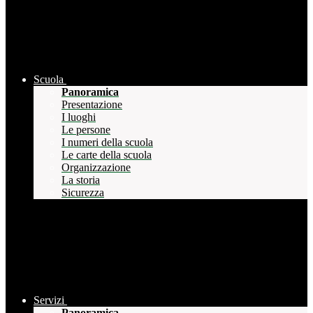
Scuola
Panoramica
Presentazione
I luoghi
Le persone
I numeri della scuola
Le carte della scuola
Organizzazione
La storia
Sicurezza
Servizi
Panoramica