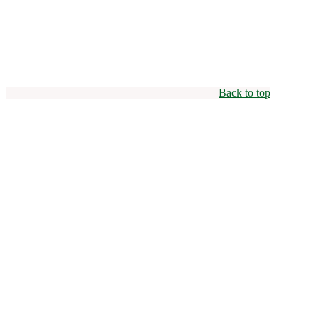
Back to top