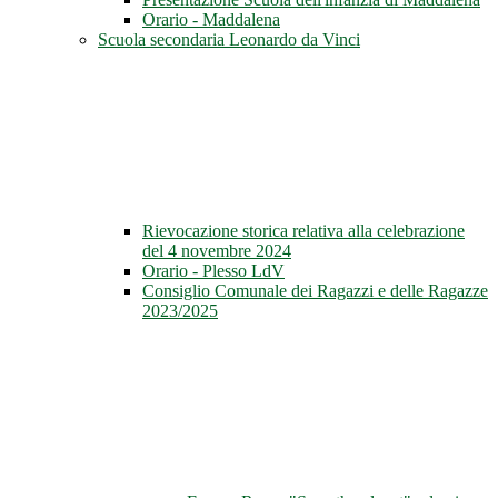
Orario - Maddalena
Scuola secondaria Leonardo da Vinci
Rievocazione storica relativa alla celebrazione
del 4 novembre 2024
Orario - Plesso LdV
Consiglio Comunale dei Ragazzi e delle Ragazze
2023/2025