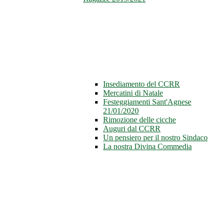
Insediamento del CCRR
Mercatini di Natale
Festeggiamenti Sant'Agnese
21/01/2020
Rimozione delle cicche
Auguri dal CCRR
Un pensiero per il nostro Sindaco
La nostra Divina Commedia