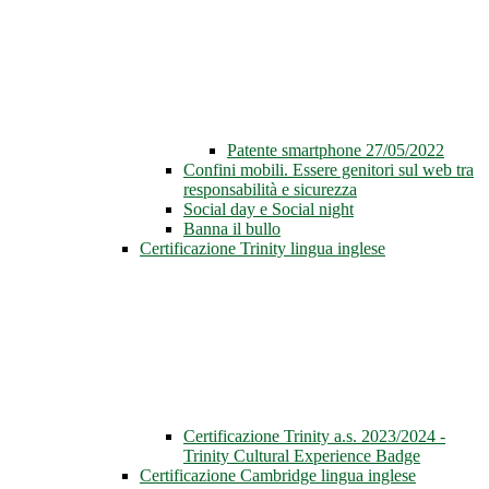
Patente smartphone 27/05/2022
Confini mobili. Essere genitori sul web tra
responsabilità e sicurezza
Social day e Social night
Banna il bullo
Certificazione Trinity lingua inglese
Certificazione Trinity a.s. 2023/2024 -
Trinity Cultural Experience Badge
Certificazione Cambridge lingua inglese