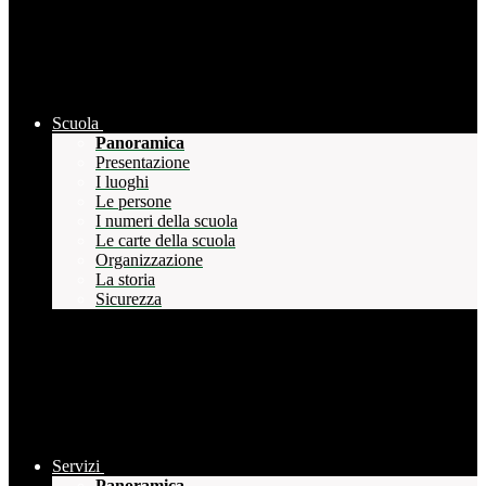
Scuola
Panoramica
Presentazione
I luoghi
Le persone
I numeri della scuola
Le carte della scuola
Organizzazione
La storia
Sicurezza
Servizi
Panoramica