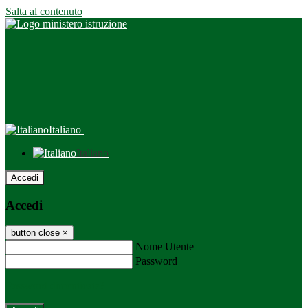
Salta al contenuto
Italiano
Italiano
Accedi
Accedi
button close
×
Nome Utente
Password
Password dimenticata?