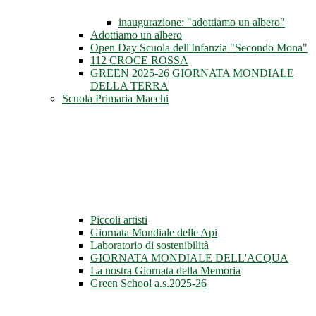
inaugurazione: "adottiamo un albero"
Adottiamo un albero
Open Day Scuola dell'Infanzia "Secondo Mona"
112 CROCE ROSSA
GREEN 2025-26 GIORNATA MONDIALE
DELLA TERRA
Scuola Primaria Macchi
Piccoli artisti
Giornata Mondiale delle Api
Laboratorio di sostenibilità
GIORNATA MONDIALE DELL'ACQUA
La nostra Giornata della Memoria
Green School a.s.2025-26