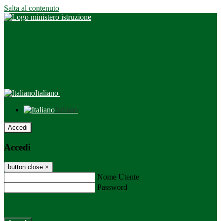
Salta al contenuto
Italiano
Italiano
Accedi
Accedi
button close
×
Nome Utente
Password
Password dimenticata?