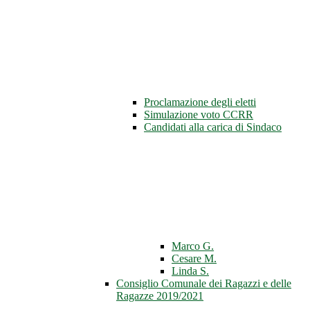
Proclamazione degli eletti
Simulazione voto CCRR
Candidati alla carica di Sindaco
Marco G.
Cesare M.
Linda S.
Consiglio Comunale dei Ragazzi e delle
Ragazze 2019/2021