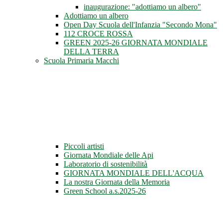
inaugurazione: "adottiamo un albero"
Adottiamo un albero
Open Day Scuola dell'Infanzia "Secondo Mona"
112 CROCE ROSSA
GREEN 2025-26 GIORNATA MONDIALE
DELLA TERRA
Scuola Primaria Macchi
Piccoli artisti
Giornata Mondiale delle Api
Laboratorio di sostenibilità
GIORNATA MONDIALE DELL'ACQUA
La nostra Giornata della Memoria
Green School a.s.2025-26