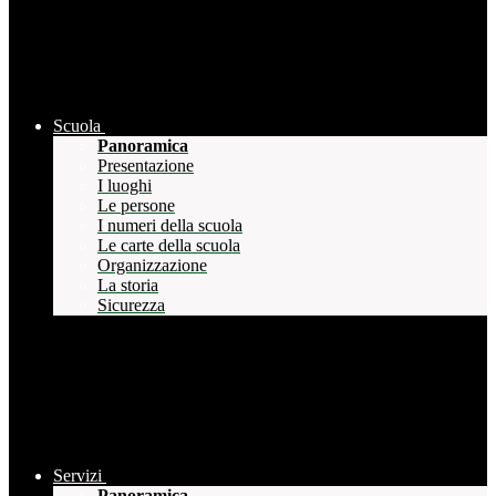
Scuola
Panoramica
Presentazione
I luoghi
Le persone
I numeri della scuola
Le carte della scuola
Organizzazione
La storia
Sicurezza
Servizi
Panoramica