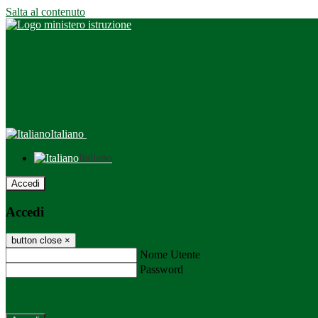
Salta al contenuto
Italiano
Italiano
Accedi
Accedi
button close
×
Nome Utente
Password
Password dimenticata?