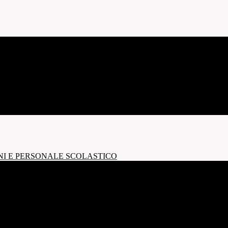
NI E PERSONALE SCOLASTICO