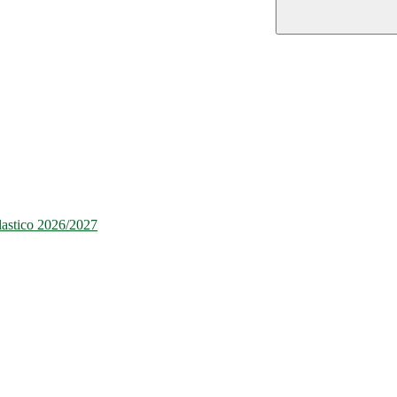
olastico 2026/2027