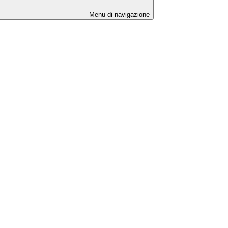
Menu di navigazione