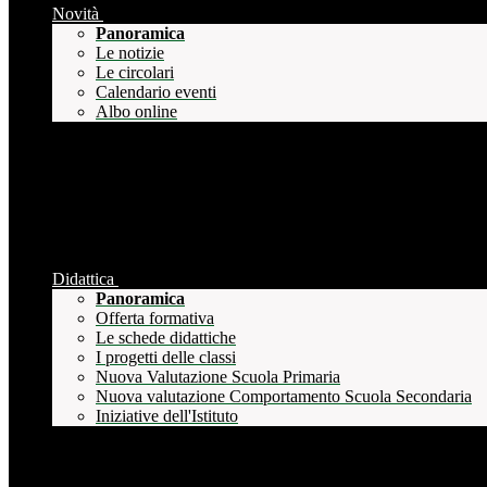
Novità
Panoramica
Le notizie
Le circolari
Calendario eventi
Albo online
Didattica
Panoramica
Offerta formativa
Le schede didattiche
I progetti delle classi
Nuova Valutazione Scuola Primaria
Nuova valutazione Comportamento Scuola Secondaria
Iniziative dell'Istituto