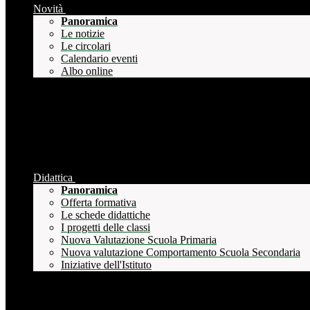
Novità
Panoramica
Le notizie
Le circolari
Calendario eventi
Albo online
Didattica
Panoramica
Offerta formativa
Le schede didattiche
I progetti delle classi
Nuova Valutazione Scuola Primaria
Nuova valutazione Comportamento Scuola Secondaria
Iniziative dell'Istituto