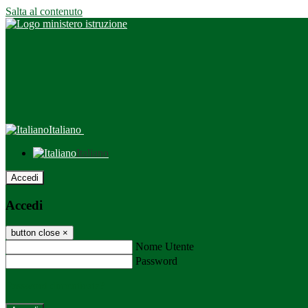
Salta al contenuto
Italiano
Italiano
Accedi
Accedi
button close
×
Nome Utente
Password
Password dimenticata?