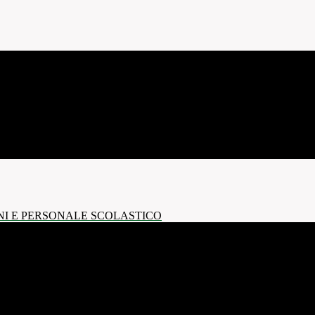
NI E PERSONALE SCOLASTICO