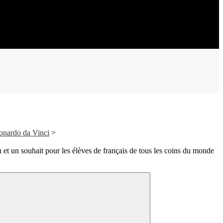
onardo da Vinci
>
 et un souhait pour les élèves de français de tous les coins du monde