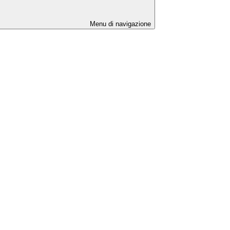
Menu di navigazione