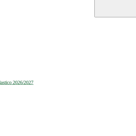
olastico 2026/2027