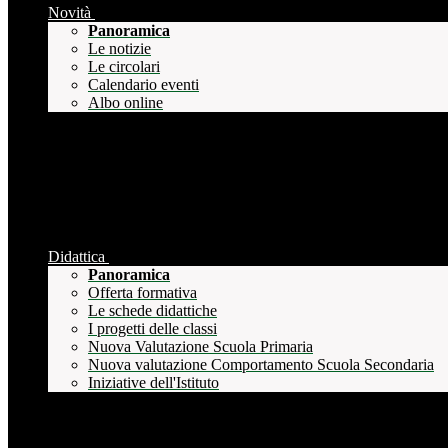
Novità
Panoramica
Le notizie
Le circolari
Calendario eventi
Albo online
Didattica
Panoramica
Offerta formativa
Le schede didattiche
I progetti delle classi
Nuova Valutazione Scuola Primaria
Nuova valutazione Comportamento Scuola Secondaria
Iniziative dell'Istituto