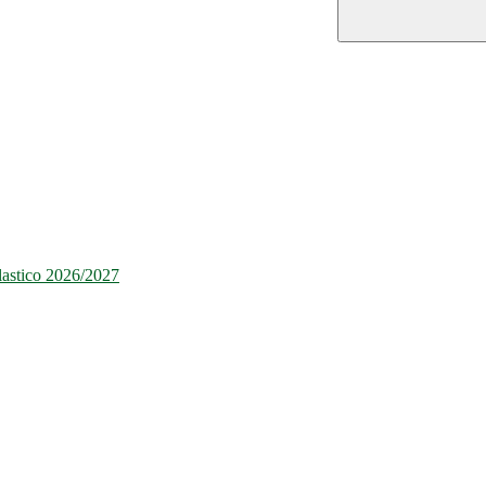
olastico 2026/2027