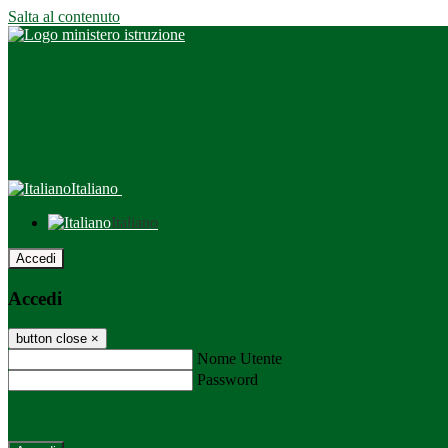
Salta al contenuto
Italiano
Italiano
Accedi
Accedi
button close
×
Nome Utente
Password
Password dimenticata?