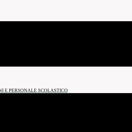
NI E PERSONALE SCOLASTICO