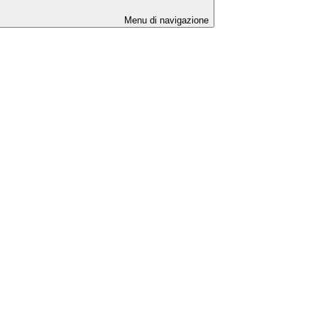
Menu di navigazione