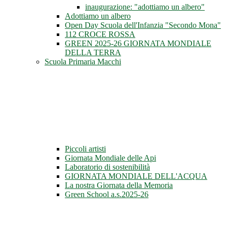
inaugurazione: "adottiamo un albero"
Adottiamo un albero
Open Day Scuola dell'Infanzia "Secondo Mona"
112 CROCE ROSSA
GREEN 2025-26 GIORNATA MONDIALE
DELLA TERRA
Scuola Primaria Macchi
Piccoli artisti
Giornata Mondiale delle Api
Laboratorio di sostenibilità
GIORNATA MONDIALE DELL'ACQUA
La nostra Giornata della Memoria
Green School a.s.2025-26