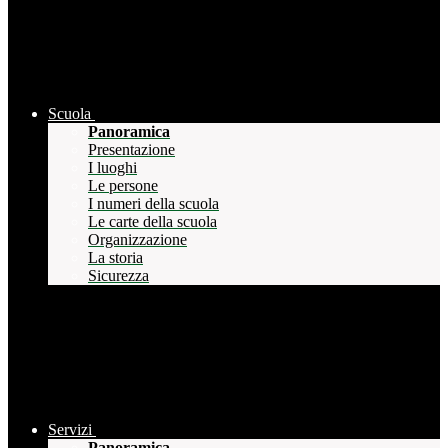
Scuola
Panoramica
Presentazione
I luoghi
Le persone
I numeri della scuola
Le carte della scuola
Organizzazione
La storia
Sicurezza
Servizi
Panoramica