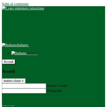
Salta al contenuto
Italiano
Italiano
Accedi
Accedi
button close
×
Nome Utente
Password
Password dimenticata?