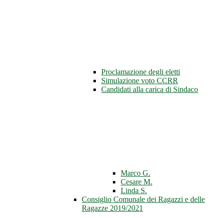
Proclamazione degli eletti
Simulazione voto CCRR
Candidati alla carica di Sindaco
Marco G.
Cesare M.
Linda S.
Consiglio Comunale dei Ragazzi e delle
Ragazze 2019/2021