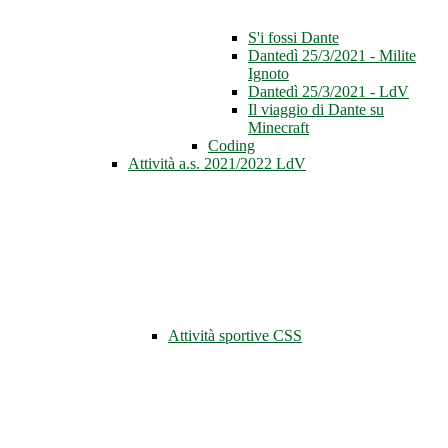
S'i fossi Dante
Dantedì 25/3/2021 - Milite
Ignoto
Dantedì 25/3/2021 - LdV
Il viaggio di Dante su
Minecraft
Coding
Attività a.s. 2021/2022 LdV
Attività sportive CSS