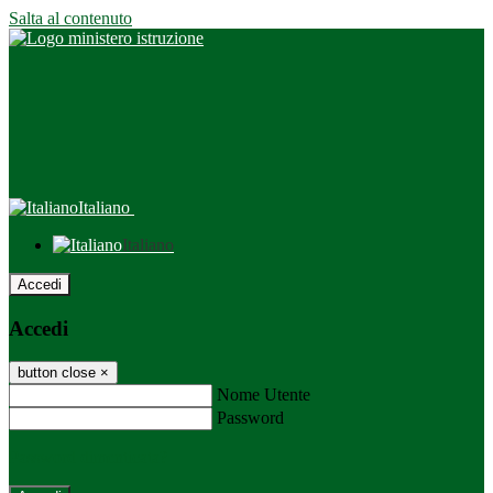
Salta al contenuto
Italiano
Italiano
Accedi
Accedi
button close
×
Nome Utente
Password
Password dimenticata?