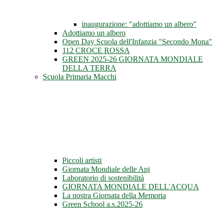
inaugurazione: "adottiamo un albero"
Adottiamo un albero
Open Day Scuola dell'Infanzia "Secondo Mona"
112 CROCE ROSSA
GREEN 2025-26 GIORNATA MONDIALE
DELLA TERRA
Scuola Primaria Macchi
Piccoli artisti
Giornata Mondiale delle Api
Laboratorio di sostenibilità
GIORNATA MONDIALE DELL'ACQUA
La nostra Giornata della Memoria
Green School a.s.2025-26