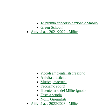
1^ premio concorso nazionale Stabilo
Green School!
Attività a.s. 2021/2022 - Milite
Piccoli ambientalisti crescono!
Attività artistiche
Musica, maestro!
Facciamo sport!
Il centenario del Milite Ignoto
Feste a scuola
Noi... Giornalisti
Attività a.s. 2022/2023 - Milite