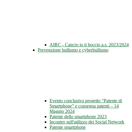
AIRC - Cancro io ti boccio a.s. 2023/2024
Prevenzione bullismo e cyberbullismo
Evento conclusivo progetto “Patente di
Smartphone” e consegna patenti – 14
Maggio 2024
Patente dello smartphone 2023
Incontro sull'utilizzo dei Social Network
Patente smartphone