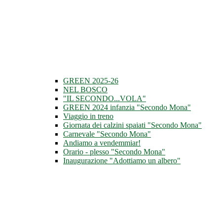
GREEN 2025-26
NEL BOSCO
"IL SECONDO...VOLA"
GREEN 2024 infanzia "Secondo Mona"
Viaggio in treno
Giornata dei calzini spaiati "Secondo Mona"
Carnevale "Secondo Mona"
Andiamo a vendemmiar!
Orario - plesso "Secondo Mona"
Inaugurazione "Adottiamo un albero"