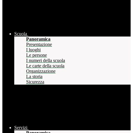
Scuola
Panoramica
Presentazione
I luoghi
Le persone
I numeri della scuola
Le carte della scuola
Organizzazione
La storia
Sicurezza
Servizi
Panoramica