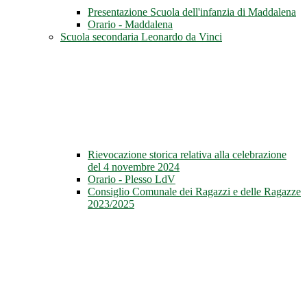
Presentazione Scuola dell'infanzia di Maddalena
Orario - Maddalena
Scuola secondaria Leonardo da Vinci
Rievocazione storica relativa alla celebrazione
del 4 novembre 2024
Orario - Plesso LdV
Consiglio Comunale dei Ragazzi e delle Ragazze
2023/2025