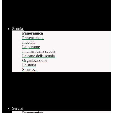
Scuola
Panoramica
Presentazione
I luoghi
Le persone
I numeri della scuola
Le carte della scuola
Organizzazione
La storia
Sicurezza
Servizi
Panoramica