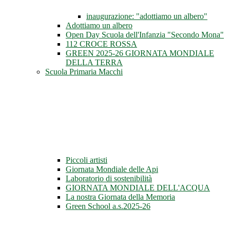
inaugurazione: "adottiamo un albero"
Adottiamo un albero
Open Day Scuola dell'Infanzia "Secondo Mona"
112 CROCE ROSSA
GREEN 2025-26 GIORNATA MONDIALE
DELLA TERRA
Scuola Primaria Macchi
Piccoli artisti
Giornata Mondiale delle Api
Laboratorio di sostenibilità
GIORNATA MONDIALE DELL'ACQUA
La nostra Giornata della Memoria
Green School a.s.2025-26