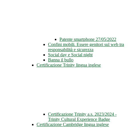
Patente smartphone 27/05/2022
Confini mobili. Essere genitori sul web tra
responsabilità e sicurezza
Social day e Social night
Banna il bullo
Certificazione Trinity lingua inglese
Certificazione Trinity a.s. 2023/2024 -
Trinity Cultural Experience Badge
Certificazione Cambridge lingua inglese