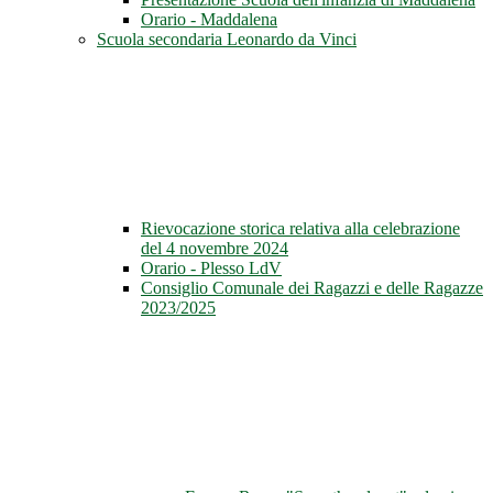
Orario - Maddalena
Scuola secondaria Leonardo da Vinci
Rievocazione storica relativa alla celebrazione
del 4 novembre 2024
Orario - Plesso LdV
Consiglio Comunale dei Ragazzi e delle Ragazze
2023/2025