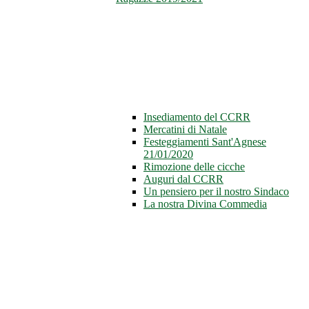
Insediamento del CCRR
Mercatini di Natale
Festeggiamenti Sant'Agnese
21/01/2020
Rimozione delle cicche
Auguri dal CCRR
Un pensiero per il nostro Sindaco
La nostra Divina Commedia