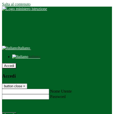
Salta al contenuto
Italiano
Italiano
Accedi
Accedi
button close
×
Nome Utente
Password
Password dimenticata?