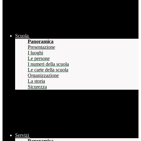
Scuola
Panoramica
Presentazione
I luoghi
Le persone
I numeri della scuola
Le carte della scuola
Organizzazione
La storia
Sicurezza
Servizi
Panoramica