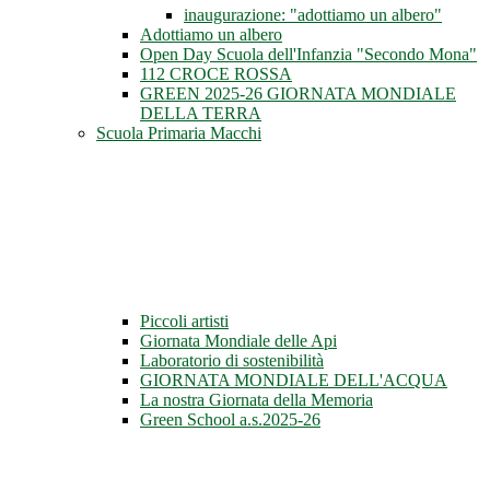
inaugurazione: "adottiamo un albero"
Adottiamo un albero
Open Day Scuola dell'Infanzia "Secondo Mona"
112 CROCE ROSSA
GREEN 2025-26 GIORNATA MONDIALE
DELLA TERRA
Scuola Primaria Macchi
Piccoli artisti
Giornata Mondiale delle Api
Laboratorio di sostenibilità
GIORNATA MONDIALE DELL'ACQUA
La nostra Giornata della Memoria
Green School a.s.2025-26