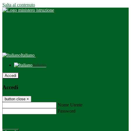
Salta al contenuto
Italiano
Italiano
Accedi
Accedi
button close
×
Nome Utente
Password
Password dimenticata?