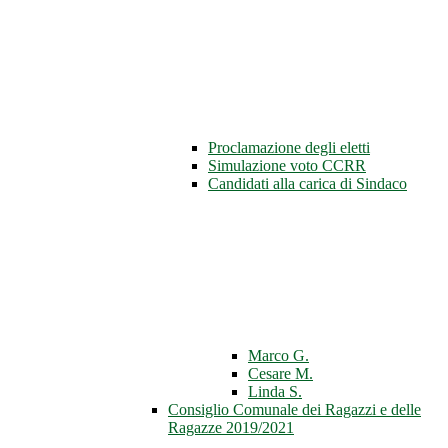
Proclamazione degli eletti
Simulazione voto CCRR
Candidati alla carica di Sindaco
Marco G.
Cesare M.
Linda S.
Consiglio Comunale dei Ragazzi e delle
Ragazze 2019/2021