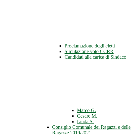
Proclamazione degli eletti
Simulazione voto CCRR
Candidati alla carica di Sindaco
Marco G.
Cesare M.
Linda S.
Consiglio Comunale dei Ragazzi e delle
Ragazze 2019/2021