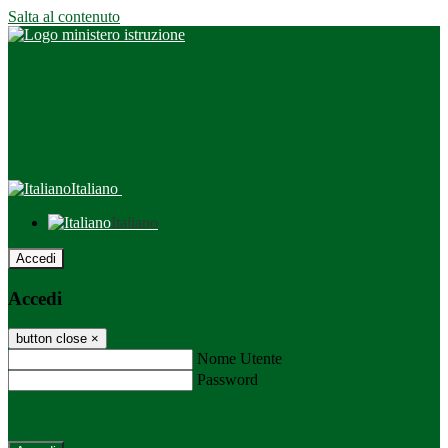
Salta al contenuto
Italiano
Italiano
Accedi
Accedi
button close
×
Nome Utente
Password
Password dimenticata?