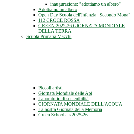
inaugurazione: "adottiamo un albero"
Adottiamo un albero
Open Day Scuola dell'Infanzia "Secondo Mona"
112 CROCE ROSSA
GREEN 2025-26 GIORNATA MONDIALE
DELLA TERRA
Scuola Primaria Macchi
Piccoli artisti
Giornata Mondiale delle Api
Laboratorio di sostenibilità
GIORNATA MONDIALE DELL'ACQUA
La nostra Giornata della Memoria
Green School a.s.2025-26