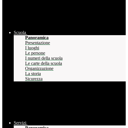
Scuola
Panoramica
Presentazione
I luoghi
Le persone
I numeri della scuola
Le carte della scuola
Organizzazione
La storia
Sicurezza
Servizi
Panoramica