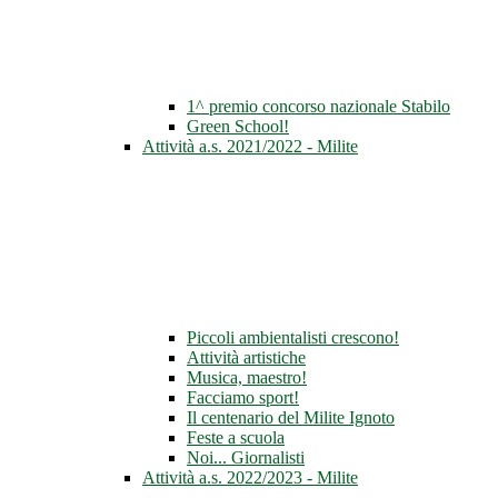
1^ premio concorso nazionale Stabilo
Green School!
Attività a.s. 2021/2022 - Milite
Piccoli ambientalisti crescono!
Attività artistiche
Musica, maestro!
Facciamo sport!
Il centenario del Milite Ignoto
Feste a scuola
Noi... Giornalisti
Attività a.s. 2022/2023 - Milite