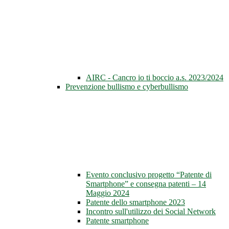
AIRC - Cancro io ti boccio a.s. 2023/2024
Prevenzione bullismo e cyberbullismo
Evento conclusivo progetto “Patente di
Smartphone” e consegna patenti – 14
Maggio 2024
Patente dello smartphone 2023
Incontro sull'utilizzo dei Social Network
Patente smartphone