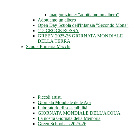
inaugurazione: "adottiamo un albero"
Adottiamo un albero
Open Day Scuola dell'Infanzia "Secondo Mona"
112 CROCE ROSSA
GREEN 2025-26 GIORNATA MONDIALE
DELLA TERRA
Scuola Primaria Macchi
Piccoli artisti
Giornata Mondiale delle Api
Laboratorio di sostenibilità
GIORNATA MONDIALE DELL'ACQUA
La nostra Giornata della Memoria
Green School a.s.2025-26