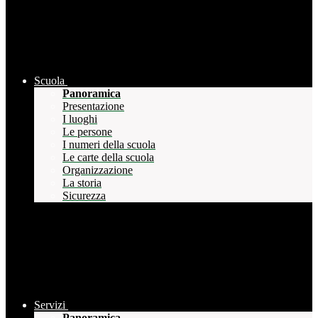
Scuola
Panoramica
Presentazione
I luoghi
Le persone
I numeri della scuola
Le carte della scuola
Organizzazione
La storia
Sicurezza
Servizi
Panoramica