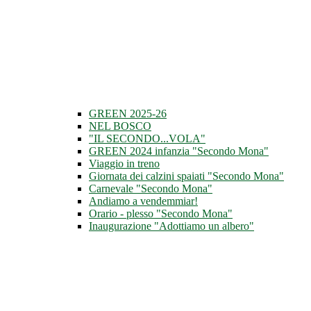
GREEN 2025-26
NEL BOSCO
"IL SECONDO...VOLA"
GREEN 2024 infanzia "Secondo Mona"
Viaggio in treno
Giornata dei calzini spaiati "Secondo Mona"
Carnevale "Secondo Mona"
Andiamo a vendemmiar!
Orario - plesso "Secondo Mona"
Inaugurazione "Adottiamo un albero"