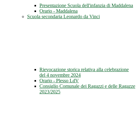
Presentazione Scuola dell'infanzia di Maddalena
Orario - Maddalena
Scuola secondaria Leonardo da Vinci
Rievocazione storica relativa alla celebrazione
del 4 novembre 2024
Orario - Plesso LdV
Consiglio Comunale dei Ragazzi e delle Ragazze
2023/2025