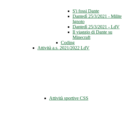
S'i fossi Dante
Dantedì 25/3/2021 - Milite
Ignoto
Dantedì 25/3/2021 - LdV
Il viaggio di Dante su
Minecraft
Coding
Attività a.s. 2021/2022 LdV
Attività sportive CSS