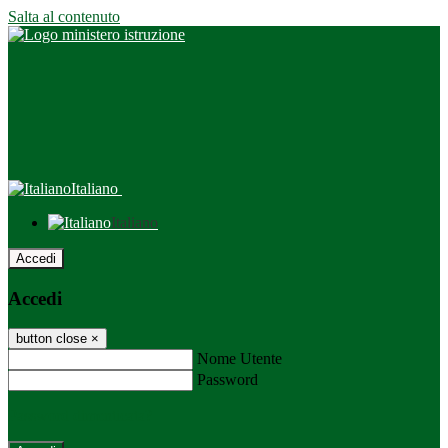
Salta al contenuto
Italiano
Italiano
Accedi
Accedi
button close
×
Nome Utente
Password
Password dimenticata?