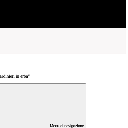
ardinieri in erba"
Menu di navigazione