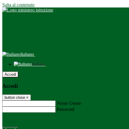
Salta al contenuto
Italiano
Italiano
Accedi
Accedi
button close
×
Nome Utente
Password
Password dimenticata?