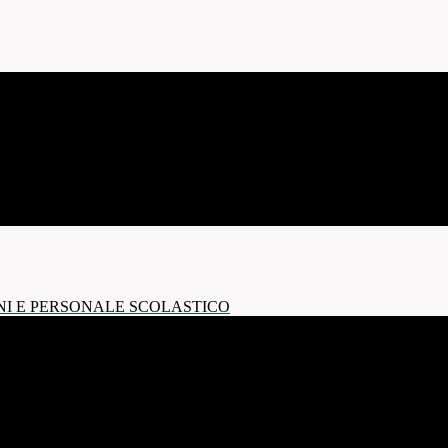
NI E PERSONALE SCOLASTICO