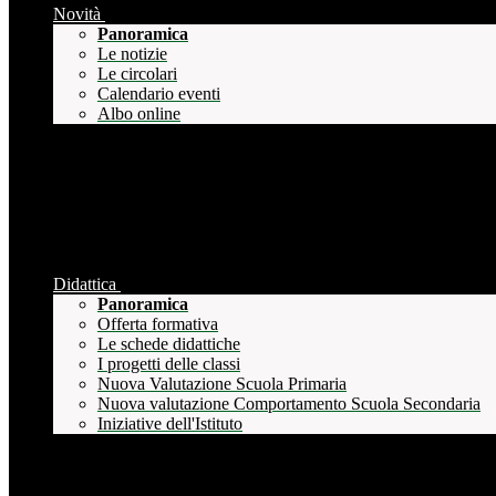
Novità
Panoramica
Le notizie
Le circolari
Calendario eventi
Albo online
Didattica
Panoramica
Offerta formativa
Le schede didattiche
I progetti delle classi
Nuova Valutazione Scuola Primaria
Nuova valutazione Comportamento Scuola Secondaria
Iniziative dell'Istituto