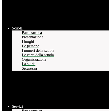
Scuola
Panoramica
Presentazione
I luoghi
Le persone
I numeri della scuola
Le carte della scuola
Organizzazione
La storia
Sicurezza
Servizi
Panoramica