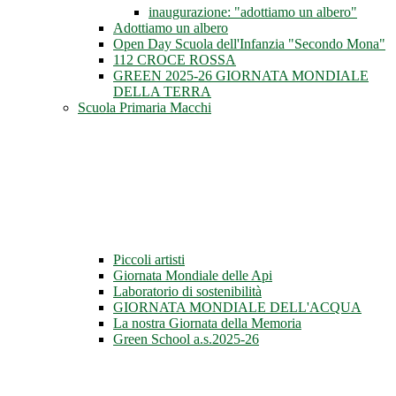
inaugurazione: "adottiamo un albero"
Adottiamo un albero
Open Day Scuola dell'Infanzia "Secondo Mona"
112 CROCE ROSSA
GREEN 2025-26 GIORNATA MONDIALE
DELLA TERRA
Scuola Primaria Macchi
Piccoli artisti
Giornata Mondiale delle Api
Laboratorio di sostenibilità
GIORNATA MONDIALE DELL'ACQUA
La nostra Giornata della Memoria
Green School a.s.2025-26