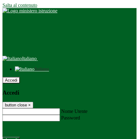
Salta al contenuto
Italiano
Italiano
Accedi
Accedi
button close
×
Nome Utente
Password
Password dimenticata?