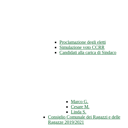
Proclamazione degli eletti
Simulazione voto CCRR
Candidati alla carica di Sindaco
Marco G.
Cesare M.
Linda S.
Consiglio Comunale dei Ragazzi e delle
Ragazze 2019/2021