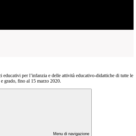
 educativi per l’infanzia e delle attività educativo-didattiche di tutte le
e e grado, fino al 15 marzo 2020.
Menu di navigazione