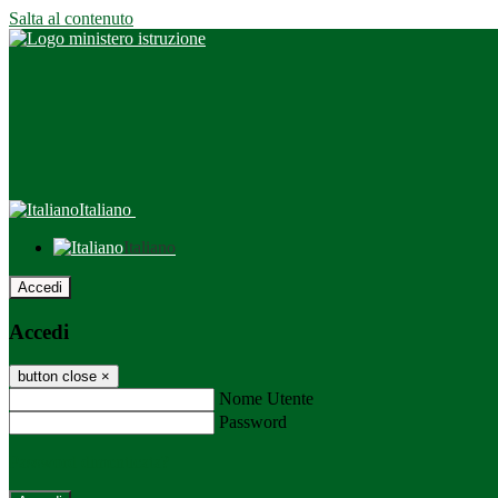
Salta al contenuto
Italiano
Italiano
Accedi
Accedi
button close
×
Nome Utente
Password
Password dimenticata?