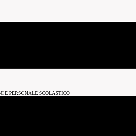
NI E PERSONALE SCOLASTICO