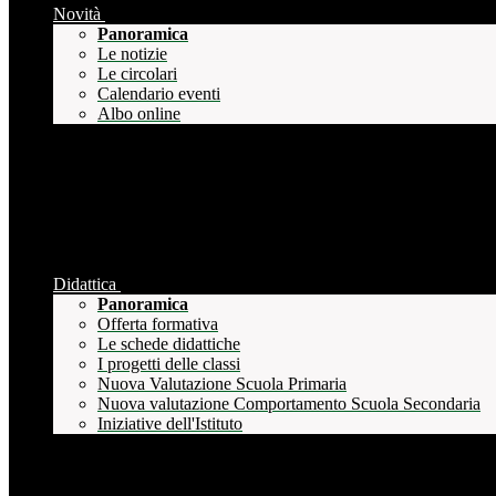
Novità
Panoramica
Le notizie
Le circolari
Calendario eventi
Albo online
Didattica
Panoramica
Offerta formativa
Le schede didattiche
I progetti delle classi
Nuova Valutazione Scuola Primaria
Nuova valutazione Comportamento Scuola Secondaria
Iniziative dell'Istituto