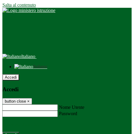
Salta al contenuto
Italiano
Italiano
Accedi
Accedi
button close
×
Nome Utente
Password
Password dimenticata?