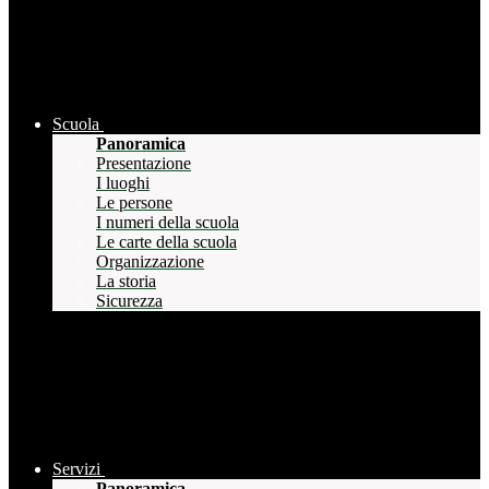
Scuola
Panoramica
Presentazione
I luoghi
Le persone
I numeri della scuola
Le carte della scuola
Organizzazione
La storia
Sicurezza
Servizi
Panoramica