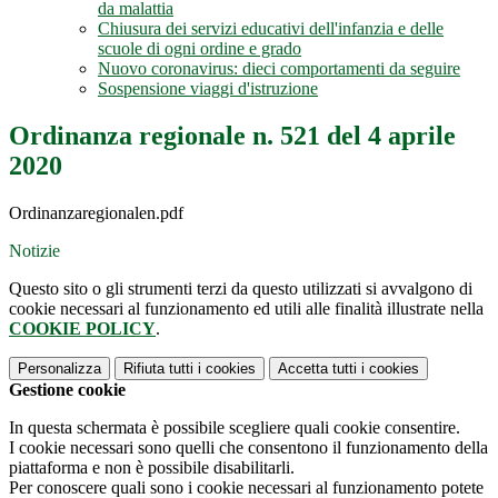
da malattia
Chiusura dei servizi educativi dell'infanzia e delle
scuole di ogni ordine e grado
Nuovo coronavirus: dieci comportamenti da seguire
Sospensione viaggi d'istruzione
Ordinanza regionale n. 521 del 4 aprile
2020
Ordinanzaregionalen.pdf
Notizie
Questo sito o gli strumenti terzi da questo utilizzati si avvalgono di
cookie necessari al funzionamento ed utili alle finalità illustrate nella
COOKIE POLICY
.
Personalizza
Rifiuta tutti
i cookies
Accetta tutti
i cookies
Gestione cookie
In questa schermata è possibile scegliere quali cookie consentire.
I cookie necessari sono quelli che consentono il funzionamento della
piattaforma e non è possibile disabilitarli.
Per conoscere quali sono i cookie necessari al funzionamento potete