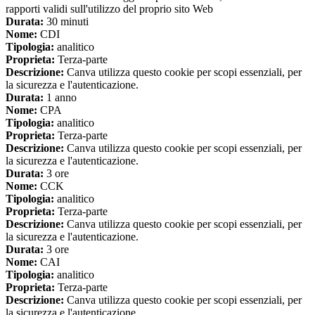
rapporti validi sull'utilizzo del proprio sito Web
Durata:
30 minuti
Nome:
CDI
Tipologia:
analitico
Proprieta:
Terza-parte
Descrizione:
Canva utilizza questo cookie per scopi essenziali, per
la sicurezza e l'autenticazione.
Durata:
1 anno
Nome:
CPA
Tipologia:
analitico
Proprieta:
Terza-parte
Descrizione:
Canva utilizza questo cookie per scopi essenziali, per
la sicurezza e l'autenticazione.
Durata:
3 ore
Nome:
CCK
Tipologia:
analitico
Proprieta:
Terza-parte
Descrizione:
Canva utilizza questo cookie per scopi essenziali, per
la sicurezza e l'autenticazione.
Durata:
3 ore
Nome:
CAI
Tipologia:
analitico
Proprieta:
Terza-parte
Descrizione:
Canva utilizza questo cookie per scopi essenziali, per
la sicurezza e l'autenticazione.