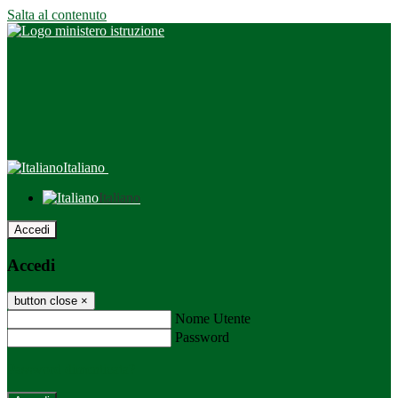
Salta al contenuto
Italiano
Italiano
Accedi
Accedi
button close
×
Nome Utente
Password
Password dimenticata?