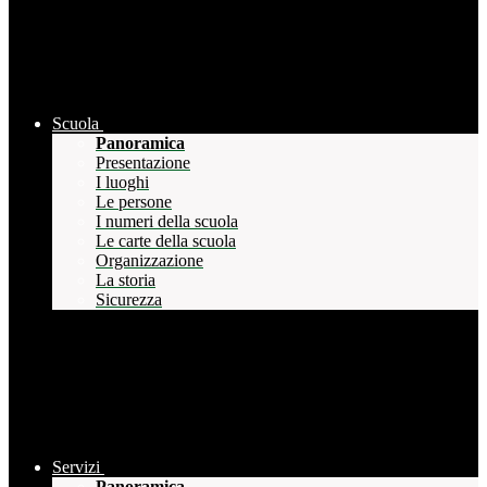
Scuola
Panoramica
Presentazione
I luoghi
Le persone
I numeri della scuola
Le carte della scuola
Organizzazione
La storia
Sicurezza
Servizi
Panoramica