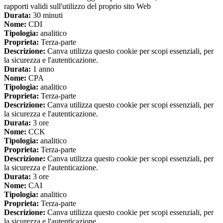
rapporti validi sull'utilizzo del proprio sito Web
Durata:
30 minuti
Nome:
CDI
Tipologia:
analitico
Proprieta:
Terza-parte
Descrizione:
Canva utilizza questo cookie per scopi essenziali, per
la sicurezza e l'autenticazione.
Durata:
1 anno
Nome:
CPA
Tipologia:
analitico
Proprieta:
Terza-parte
Descrizione:
Canva utilizza questo cookie per scopi essenziali, per
la sicurezza e l'autenticazione.
Durata:
3 ore
Nome:
CCK
Tipologia:
analitico
Proprieta:
Terza-parte
Descrizione:
Canva utilizza questo cookie per scopi essenziali, per
la sicurezza e l'autenticazione.
Durata:
3 ore
Nome:
CAI
Tipologia:
analitico
Proprieta:
Terza-parte
Descrizione:
Canva utilizza questo cookie per scopi essenziali, per
la sicurezza e l'autenticazione.