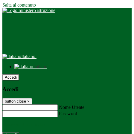
Salta al contenuto
Italiano
Italiano
Accedi
Accedi
button close
×
Nome Utente
Password
Password dimenticata?