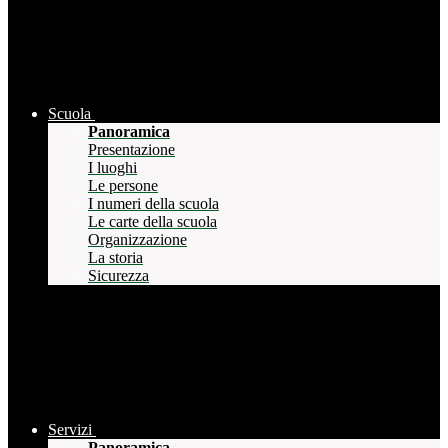
Scuola
Panoramica
Presentazione
I luoghi
Le persone
I numeri della scuola
Le carte della scuola
Organizzazione
La storia
Sicurezza
Servizi
Panoramica