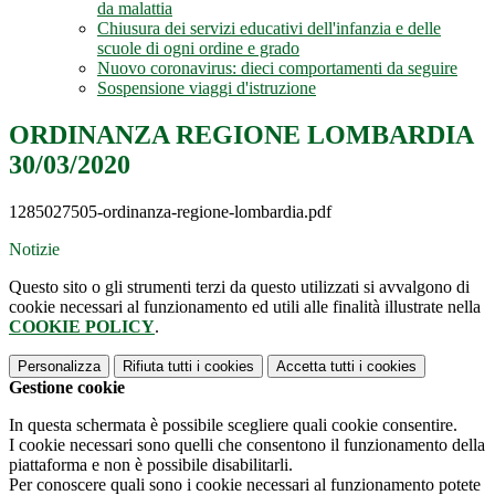
da malattia
Chiusura dei servizi educativi dell'infanzia e delle
scuole di ogni ordine e grado
Nuovo coronavirus: dieci comportamenti da seguire
Sospensione viaggi d'istruzione
ORDINANZA REGIONE LOMBARDIA
30/03/2020
1285027505-ordinanza-regione-lombardia.pdf
Notizie
Questo sito o gli strumenti terzi da questo utilizzati si avvalgono di
cookie necessari al funzionamento ed utili alle finalità illustrate nella
COOKIE POLICY
.
Personalizza
Rifiuta tutti
i cookies
Accetta tutti
i cookies
Gestione cookie
In questa schermata è possibile scegliere quali cookie consentire.
I cookie necessari sono quelli che consentono il funzionamento della
piattaforma e non è possibile disabilitarli.
Per conoscere quali sono i cookie necessari al funzionamento potete