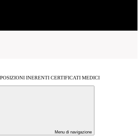
POSIZIONI INERENTI CERTIFICATI MEDICI
Menu di navigazione