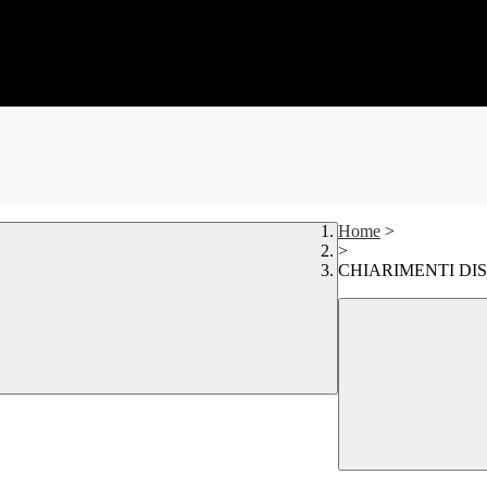
Home
>
>
CHIARIMENTI DIS