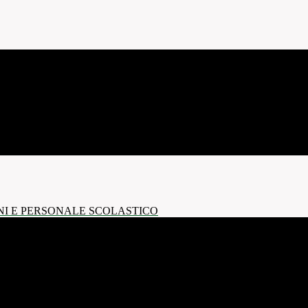
NI E PERSONALE SCOLASTICO