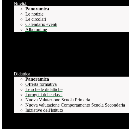
Novità
Panoramica
Le notizie
Le circolari
Calendario eventi
Albo online
Didattica
Panoramica
Offerta formativa
Le schede didattiche
I progetti delle classi
Nuova Valutazione Scuola Primaria
Nuova valutazione Comportamento Scuola Secondaria
Iniziative dell'Istituto