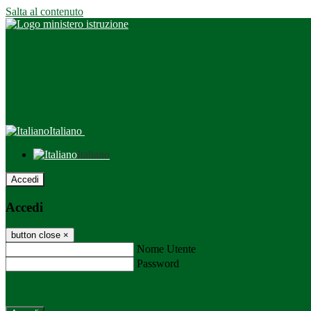
Salta al contenuto
Italiano
Italiano
Accedi
Accedi
button close
×
Nome Utente
Password
Password dimenticata?