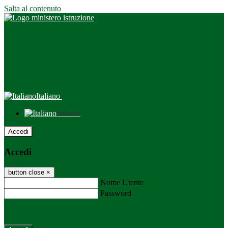
Salta al contenuto
Italiano
Italiano
Accedi
Accedi
button close
×
Nome Utente
Password
Password dimenticata?