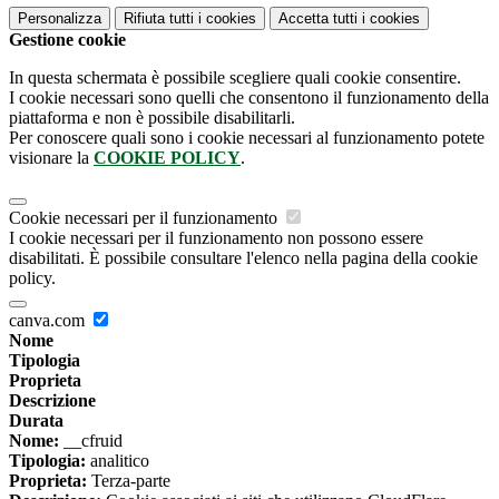
Personalizza
Rifiuta tutti
i cookies
Accetta tutti
i cookies
Gestione cookie
In questa schermata è possibile scegliere quali cookie consentire.
I cookie necessari sono quelli che consentono il funzionamento della
piattaforma e non è possibile disabilitarli.
Per conoscere quali sono i cookie necessari al funzionamento potete
visionare la
COOKIE POLICY
.
Cookie necessari per il funzionamento
I cookie necessari per il funzionamento non possono essere
disabilitati. È possibile consultare l'elenco nella pagina della cookie
policy.
canva.com
Nome
Tipologia
Proprieta
Descrizione
Durata
Nome:
__cfruid
Tipologia:
analitico
Proprieta:
Terza-parte