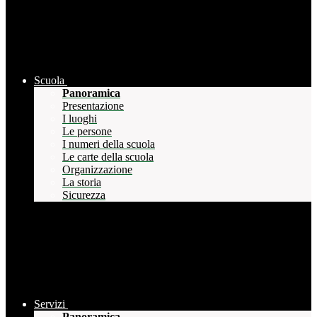
Scuola
Panoramica
Presentazione
I luoghi
Le persone
I numeri della scuola
Le carte della scuola
Organizzazione
La storia
Sicurezza
Servizi
Panoramica