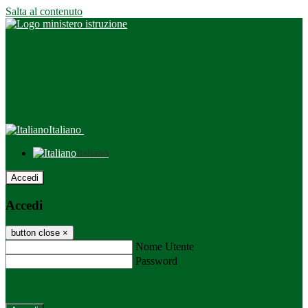
Salta al contenuto
Italiano
Italiano
Accedi
Accedi
button close
×
Nome Utente
Password
Password dimenticata?