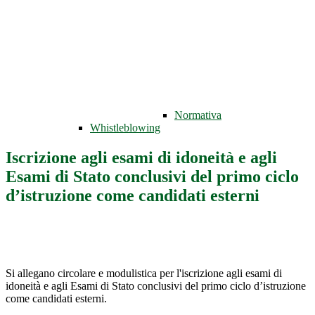
Normativa
Whistleblowing
Iscrizione agli esami di idoneità e agli
Esami di Stato conclusivi del primo ciclo
d’istruzione come candidati esterni
Si allegano circolare e modulistica per l'iscrizione agli esami di
idoneità e agli Esami di Stato conclusivi del primo ciclo d’istruzione
come candidati esterni.