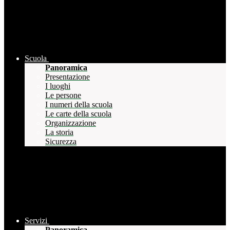
Scuola
Panoramica
Presentazione
I luoghi
Le persone
I numeri della scuola
Le carte della scuola
Organizzazione
La storia
Sicurezza
Servizi
Panoramica