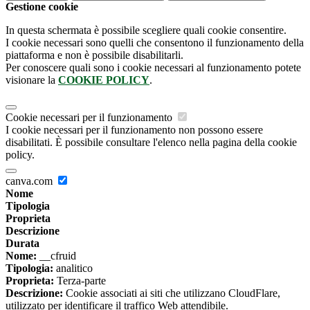
Gestione cookie
In questa schermata è possibile scegliere quali cookie consentire.
I cookie necessari sono quelli che consentono il funzionamento della
piattaforma e non è possibile disabilitarli.
Per conoscere quali sono i cookie necessari al funzionamento potete
visionare la
COOKIE POLICY
.
Cookie necessari per il funzionamento
I cookie necessari per il funzionamento non possono essere
disabilitati. È possibile consultare l'elenco nella pagina della cookie
policy.
canva.com
Nome
Tipologia
Proprieta
Descrizione
Durata
Nome:
__cfruid
Tipologia:
analitico
Proprieta:
Terza-parte
Descrizione:
Cookie associati ai siti che utilizzano CloudFlare,
utilizzato per identificare il traffico Web attendibile.