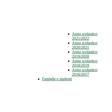
Anno scolastico
2021/2022
Anno scolastico
2020/2021
Anno scolastico
2019/2020
Anno scolastico
2018/2019
Anno scolastico
2016/2017
Famiglie e studenti