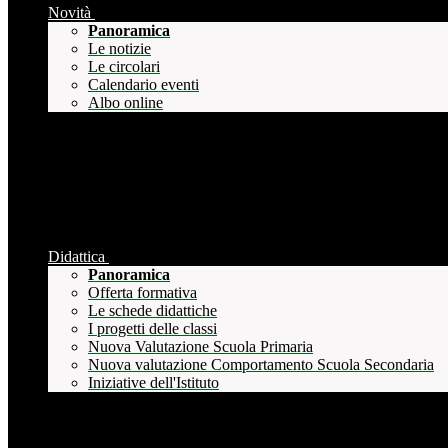
Novità
Panoramica
Le notizie
Le circolari
Calendario eventi
Albo online
Didattica
Panoramica
Offerta formativa
Le schede didattiche
I progetti delle classi
Nuova Valutazione Scuola Primaria
Nuova valutazione Comportamento Scuola Secondaria
Iniziative dell'Istituto