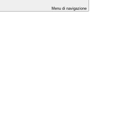
Menu di navigazione