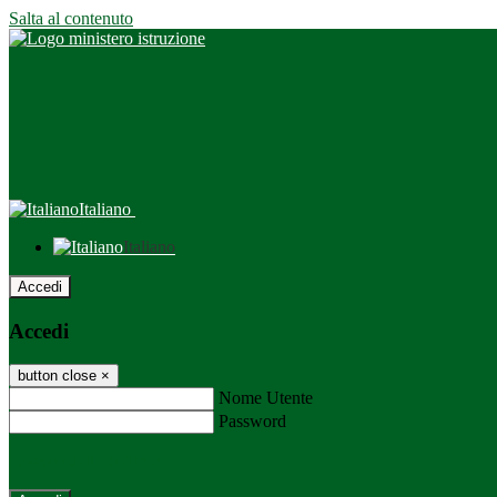
Salta al contenuto
Italiano
Italiano
Accedi
Accedi
button close
×
Nome Utente
Password
Password dimenticata?