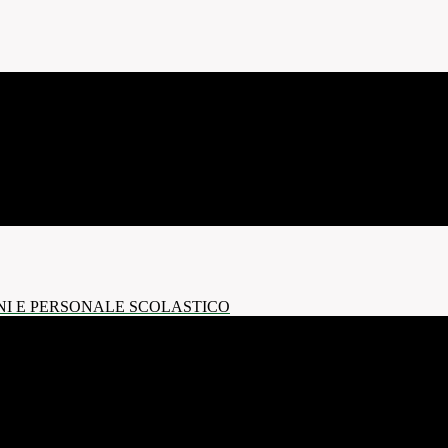
NI E PERSONALE SCOLASTICO