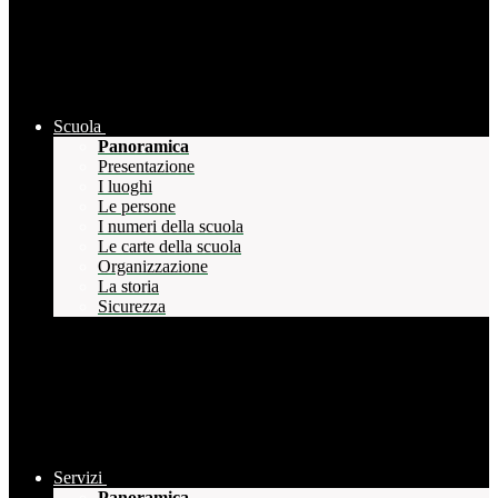
Scuola
Panoramica
Presentazione
I luoghi
Le persone
I numeri della scuola
Le carte della scuola
Organizzazione
La storia
Sicurezza
Servizi
Panoramica