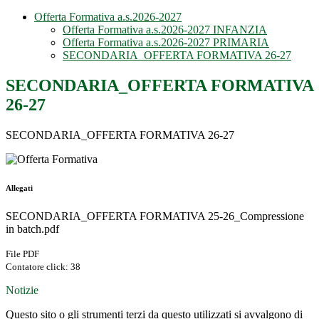
Offerta Formativa a.s.2026-2027
Offerta Formativa a.s.2026-2027 INFANZIA
Offerta Formativa a.s.2026-2027 PRIMARIA
SECONDARIA_OFFERTA FORMATIVA 26-27
SECONDARIA_OFFERTA FORMATIVA
26-27
SECONDARIA_OFFERTA FORMATIVA 26-27
Allegati
SECONDARIA_OFFERTA FORMATIVA 25-26_Compressione
in batch.pdf
File PDF
Contatore click: 38
Notizie
Questo sito o gli strumenti terzi da questo utilizzati si avvalgono di