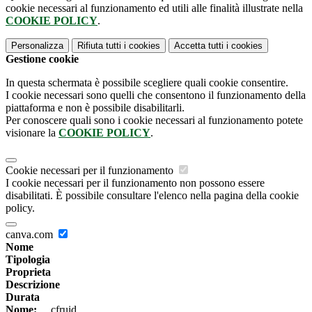
cookie necessari al funzionamento ed utili alle finalità illustrate nella
COOKIE POLICY
.
Personalizza
Rifiuta tutti
i cookies
Accetta tutti
i cookies
Gestione cookie
In questa schermata è possibile scegliere quali cookie consentire.
I cookie necessari sono quelli che consentono il funzionamento della
piattaforma e non è possibile disabilitarli.
Per conoscere quali sono i cookie necessari al funzionamento potete
visionare la
COOKIE POLICY
.
Cookie necessari per il funzionamento
I cookie necessari per il funzionamento non possono essere
disabilitati. È possibile consultare l'elenco nella pagina della cookie
policy.
canva.com
Nome
Tipologia
Proprieta
Descrizione
Durata
Nome:
__cfruid