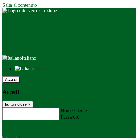
Salta al contenuto
Italiano
Italiano
Accedi
Accedi
button close
×
Nome Utente
Password
Password dimenticata?