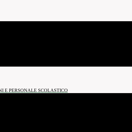
NI E PERSONALE SCOLASTICO