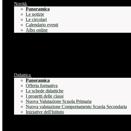
Novità
Panoramica
Le notizie
Le circolari
Calendario eventi
Albo online
Didattica
Panoramica
Offerta formativa
Le schede didattiche
I progetti delle classi
Nuova Valutazione Scuola Primaria
Nuova valutazione Comportamento Scuola Secondaria
Iniziative dell'Istituto