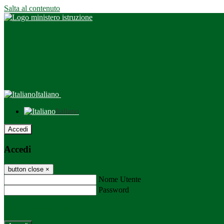
Salta al contenuto
Italiano
Italiano
Accedi
Accedi
button close
×
Nome Utente
Password
Password dimenticata?