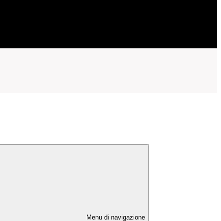
Menu di navigazione