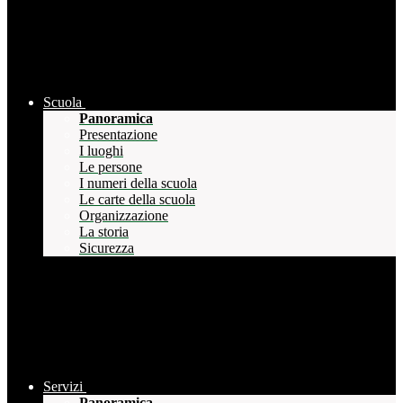
Scuola
Panoramica
Presentazione
I luoghi
Le persone
I numeri della scuola
Le carte della scuola
Organizzazione
La storia
Sicurezza
Servizi
Panoramica