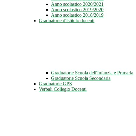
Anno scolastico 2020/2021
Anno scolastico 2019/2020
Anno scolastico 2018/2019
Graduatorie d'Istituto docenti
Graduatorie Scuola dell'Infanzia e Primaria
Graduatorie Scuola Secondaria
Graduatorie GPS
Verbali Collegio Docenti