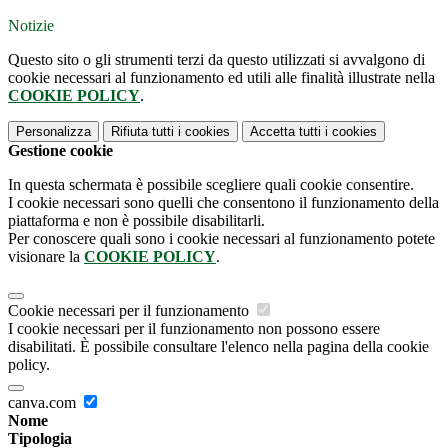
Notizie
Questo sito o gli strumenti terzi da questo utilizzati si avvalgono di
cookie necessari al funzionamento ed utili alle finalità illustrate nella
COOKIE POLICY
.
Personalizza
Rifiuta tutti
i cookies
Accetta tutti
i cookies
Gestione cookie
In questa schermata è possibile scegliere quali cookie consentire.
I cookie necessari sono quelli che consentono il funzionamento della
piattaforma e non è possibile disabilitarli.
Per conoscere quali sono i cookie necessari al funzionamento potete
visionare la
COOKIE POLICY
.
Cookie necessari per il funzionamento
I cookie necessari per il funzionamento non possono essere
disabilitati. È possibile consultare l'elenco nella pagina della cookie
policy.
canva.com
Nome
Tipologia