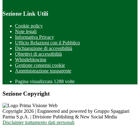
Sezione Link Utili
Cookie policy
Note legali
Informativa Privacy
Ufficio Relazioni con il Pubblico
Dichiarazione di accessibilità
Obiettivi di accessibilità
Whistleblowing
Gestione consensi cookie
Amministrazione trasparente
Pagina visualizzata
1288
volte
Sezione Copyright
Copyright 2026 | Engineered and powered by Gruppo Spaggiari
Parma S.p.A. | Divisione Publishing & New Social Media
Disclaimer trattamento dati personali