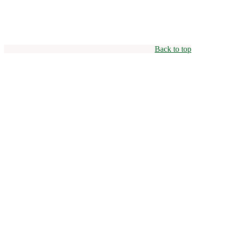
Back to top