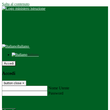
Salta al contenuto
Italiano
Italiano
Accedi
Accedi
button close
×
Nome Utente
Password
Password dimenticata?