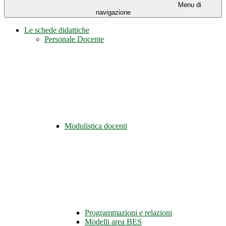
Menu di
navigazione
Le schede didattiche
Personale Docente
Modulistica docenti
Programmazioni e relazioni
Modelli area BES