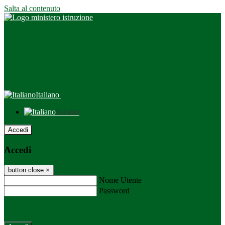
Salta al contenuto
Italiano
Italiano
Accedi
Accedi
button close
×
Nome Utente
Password
Password dimenticata?