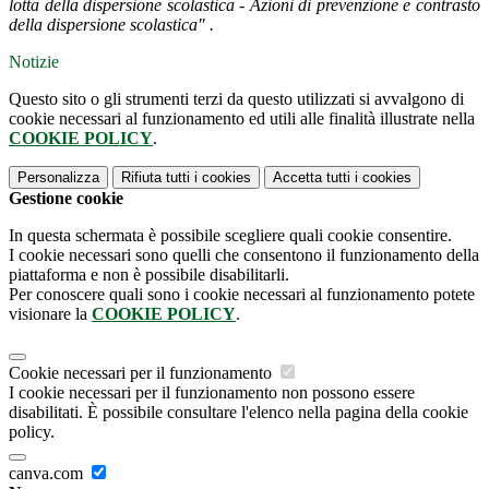
lotta della dispersione scolastica - Azioni di prevenzione e contrasto
della dispersione scolastica" .
Notizie
Questo sito o gli strumenti terzi da questo utilizzati si avvalgono di
cookie necessari al funzionamento ed utili alle finalità illustrate nella
COOKIE POLICY
.
Personalizza
Rifiuta tutti
i cookies
Accetta tutti
i cookies
Gestione cookie
In questa schermata è possibile scegliere quali cookie consentire.
I cookie necessari sono quelli che consentono il funzionamento della
piattaforma e non è possibile disabilitarli.
Per conoscere quali sono i cookie necessari al funzionamento potete
visionare la
COOKIE POLICY
.
Cookie necessari per il funzionamento
I cookie necessari per il funzionamento non possono essere
disabilitati. È possibile consultare l'elenco nella pagina della cookie
policy.
canva.com