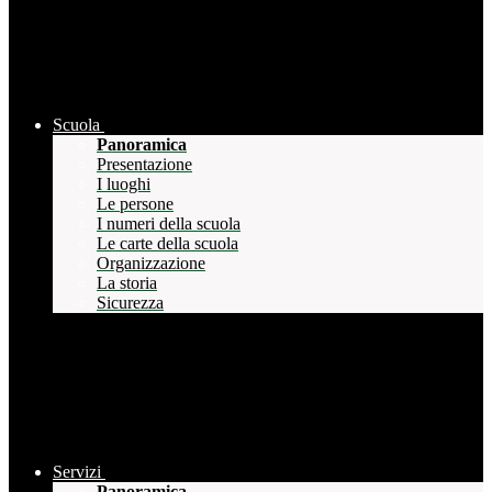
Scuola
Panoramica
Presentazione
I luoghi
Le persone
I numeri della scuola
Le carte della scuola
Organizzazione
La storia
Sicurezza
Servizi
Panoramica