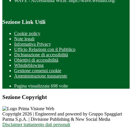
WAVE - Accessibilità WEB: https://wave.webaim.org/
Sezione Link Utili
Cookie policy
Note legali
Informativa Privacy
Ufficio Relazioni con il Pubblico
Dichiarazione di accessibilità
Obiettivi di accessibilità
Whistleblowing
Gestione consensi cookie
Amministrazione trasparente
Pagina visualizzata
698
volte
Sezione Copyright
Copyright 2026 | Engineered and powered by Gruppo Spaggiari
Parma S.p.A. | Divisione Publishing & New Social Media
Disclaimer trattamento dati personali