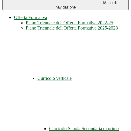
Menu di
navigazione
Offerta Formativa
Piano Triennale dell'Offerta Formativa 2022-25
Piano Triennale dell'Offerta Formativa 2025-2028
Curricolo verticale
Curricolo Scuola Secondaria di primo