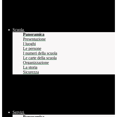
Scuola
Panoramica
Presentazione
I luoghi
Le persone
I numeri della scuola
Le carte della scuola
Organizzazione
La storia
Sicurezza
Servizi
Panoramica