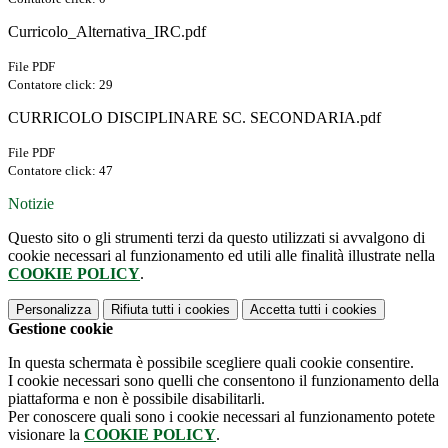
Curricolo_Alternativa_IRC.pdf
File PDF
Contatore click: 29
CURRICOLO DISCIPLINARE SC. SECONDARIA.pdf
File PDF
Contatore click: 47
Notizie
Questo sito o gli strumenti terzi da questo utilizzati si avvalgono di
cookie necessari al funzionamento ed utili alle finalità illustrate nella
COOKIE POLICY
.
Personalizza
Rifiuta tutti
i cookies
Accetta tutti
i cookies
Gestione cookie
In questa schermata è possibile scegliere quali cookie consentire.
I cookie necessari sono quelli che consentono il funzionamento della
piattaforma e non è possibile disabilitarli.
Per conoscere quali sono i cookie necessari al funzionamento potete
visionare la
COOKIE POLICY
.