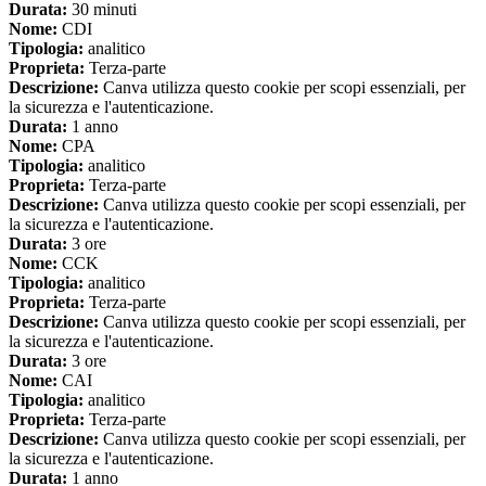
Durata:
30 minuti
Nome:
CDI
Tipologia:
analitico
Proprieta:
Terza-parte
Descrizione:
Canva utilizza questo cookie per scopi essenziali, per
la sicurezza e l'autenticazione.
Durata:
1 anno
Nome:
CPA
Tipologia:
analitico
Proprieta:
Terza-parte
Descrizione:
Canva utilizza questo cookie per scopi essenziali, per
la sicurezza e l'autenticazione.
Durata:
3 ore
Nome:
CCK
Tipologia:
analitico
Proprieta:
Terza-parte
Descrizione:
Canva utilizza questo cookie per scopi essenziali, per
la sicurezza e l'autenticazione.
Durata:
3 ore
Nome:
CAI
Tipologia:
analitico
Proprieta:
Terza-parte
Descrizione:
Canva utilizza questo cookie per scopi essenziali, per
la sicurezza e l'autenticazione.
Durata:
1 anno