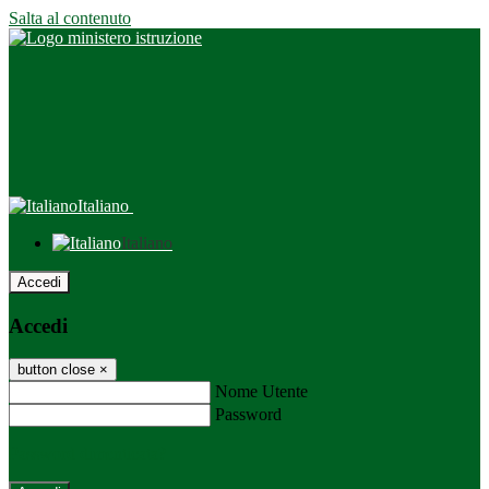
Salta al contenuto
Italiano
Italiano
Accedi
Accedi
button close
×
Nome Utente
Password
Password dimenticata?