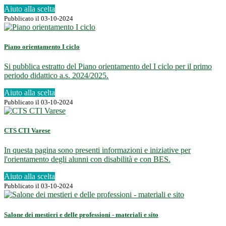
Aiuto alla scelta
Pubblicato il 03-10-2024
Piano orientamento I ciclo
Si pubblica estratto del Piano orientamento del I ciclo per il primo
periodo didattico a.s. 2024/2025.
Aiuto alla scelta
Pubblicato il 03-10-2024
CTS CTI Varese
In questa pagina sono presenti informazioni e iniziative per
l'orientamento degli alunni con disabilità e con BES.
Aiuto alla scelta
Pubblicato il 03-10-2024
Salone dei mestieri e delle professioni - materiali e sito