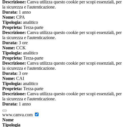
Descrizione:
Canva utilizza questo cookie per scopi essenziali, per
la sicurezza e l'autenticazione.
Durata:
1 anno
Nome:
CPA
Tipologia:
analitico
Proprieta:
Terza-parte
Descrizione:
Canva utilizza questo cookie per scopi essenziali, per
la sicurezza e l'autenticazione.
Durata:
3 ore
Nome:
CCK
Tipologia:
analitico
Proprieta:
Terza-parte
Descrizione:
Canva utilizza questo cookie per scopi essenziali, per
la sicurezza e l'autenticazione.
Durata:
3 ore
Nome:
CAI
Tipologia:
analitico
Proprieta:
Terza-parte
Descrizione:
Canva utilizza questo cookie per scopi essenziali, per
la sicurezza e l'autenticazione.
Durata:
1 anno
www.canva.com
Nome
Tipologia