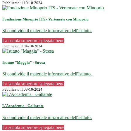
Pubblicato il 10-10-2024
Fondazione Minoprio ITS - Vertemate con Minoprio
Si condivide il materiale informativo dell'Istituto.
La scuola superiore spiegata bene
Pubblicato il 04-10-2024
Istituto "Maggia" - Stresa
Si condivide il materiale informativo dell'Istituto.
La scuola superiore spiegata bene
Pubblicato il 03-10-2024
L'Accademia - Gallarate
Si condivide il materiale informativo dell'Istituto.
La scuola superiore spiegata bene