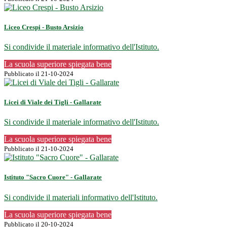
Liceo Crespi - Busto Arsizio
Si condivide il materiale informativo dell'Istituto.
La scuola superiore spiegata bene
Pubblicato il 21-10-2024
Licei di Viale dei Tigli - Gallarate
Si condivide il materiale informativo dell'Istituto.
La scuola superiore spiegata bene
Pubblicato il 21-10-2024
Istituto "Sacro Cuore" - Gallarate
Si condivide il materiali informativo dell'Istituto.
La scuola superiore spiegata bene
Pubblicato il 20-10-2024