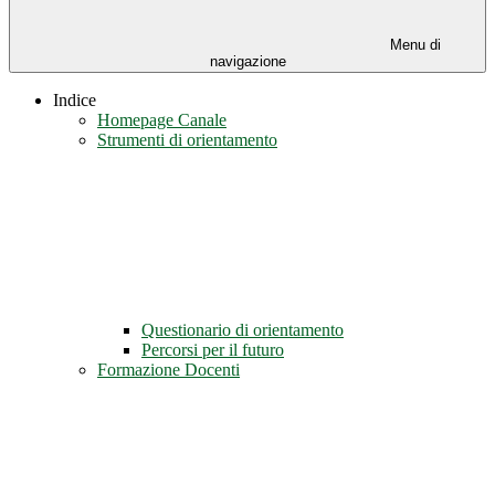
Menu di
navigazione
Indice
Homepage Canale
Strumenti di orientamento
Questionario di orientamento
Percorsi per il futuro
Formazione Docenti