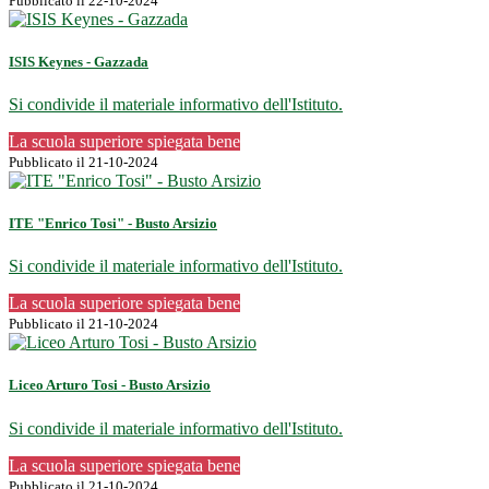
Pubblicato il 22-10-2024
ISIS Keynes - Gazzada
Si condivide il materiale informativo dell'Istituto.
La scuola superiore spiegata bene
Pubblicato il 21-10-2024
ITE "Enrico Tosi" - Busto Arsizio
Si condivide il materiale informativo dell'Istituto.
La scuola superiore spiegata bene
Pubblicato il 21-10-2024
Liceo Arturo Tosi - Busto Arsizio
Si condivide il materiale informativo dell'Istituto.
La scuola superiore spiegata bene
Pubblicato il 21-10-2024