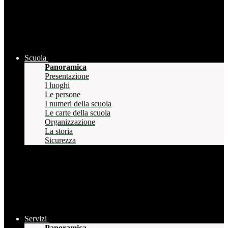
Scuola
Panoramica
Presentazione
I luoghi
Le persone
I numeri della scuola
Le carte della scuola
Organizzazione
La storia
Sicurezza
Servizi
Panoramica