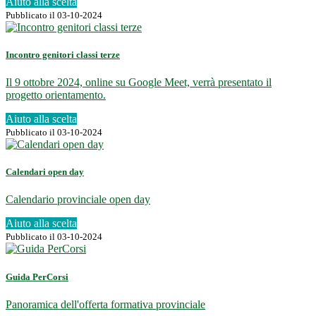
Aiuto alla scelta
Pubblicato il 03-10-2024
Incontro genitori classi terze
Il 9 ottobre 2024, online su Google Meet, verrà presentato il
progetto orientamento.
Aiuto alla scelta
Pubblicato il 03-10-2024
Calendari open day
Calendario provinciale open day
Aiuto alla scelta
Pubblicato il 03-10-2024
Guida PerCorsi
Panoramica dell'offerta formativa provinciale