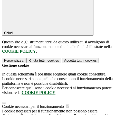
Chiudi
Questo sito o gli strumenti terzi da questo utilizzati si avvalgono di
cookie necessari al funzionamento ed utili alle finalità illustrate nella
COOKIE POLICY
.
Personalizza
Rifiuta tutti
i cookies
Accetta tutti
i cookies
Gestione cookie
In questa schermata è possibile scegliere quali cookie consentire.
I cookie necessari sono quelli che consentono il funzionamento della
piattaforma e non è possibile disabilitarli.
Per conoscere quali sono i cookie necessari al funzionamento potete
visionare la
COOKIE POLICY
.
Cookie necessari per il funzionamento
I cookie necessari per il funzionamento non possono essere