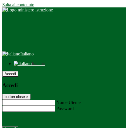
Salta al contenuto
Italiano
Italiano
Accedi
Accedi
button close
×
Nome Utente
Password
Password dimenticata?