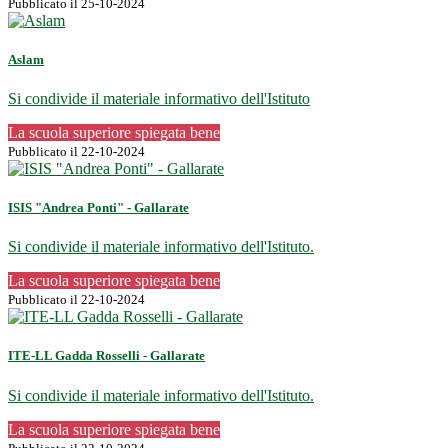
Pubblicato il 25-10-2024
Aslam
Si condivide il materiale informativo dell'Istituto
La scuola superiore spiegata bene
Pubblicato il 22-10-2024
ISIS "Andrea Ponti" - Gallarate
Si condivide il materiale informativo dell'Istituto.
La scuola superiore spiegata bene
Pubblicato il 22-10-2024
ITE-LL Gadda Rosselli - Gallarate
Si condivide il materiale informativo dell'Istituto.
La scuola superiore spiegata bene