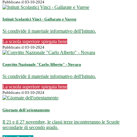
Pubblicato il 03-10-2024
Istituti Scolastici Vinci - Gallarate e Varese
Si condivide il materiale informativo dell'Istituto.
La scuola superiore spiegata bene
Pubblicato il 03-10-2024
Convitto Nazionale "Carlo Alberto" - Novara
Si condivide il materiale informativo dell'Istituto.
La scuola superiore spiegata bene
Pubblicato il 03-10-2024
Giornate dell'orientamento
Il 21 e il 27 novembre, le classi terze incontreranno le Scuole
secondarie di secondo grado.