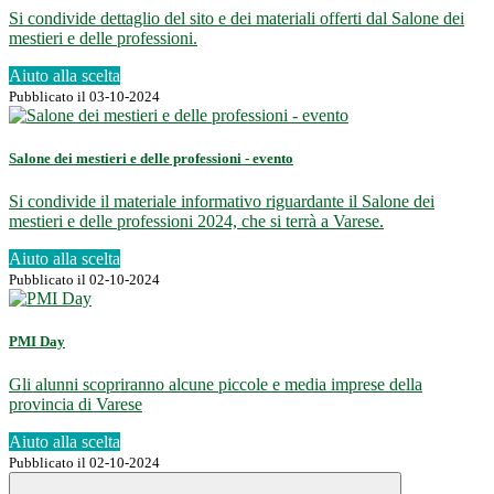
Si condivide dettaglio del sito e dei materiali offerti dal Salone dei
mestieri e delle professioni.
Aiuto alla scelta
Pubblicato il 03-10-2024
Salone dei mestieri e delle professioni - evento
Si condivide il materiale informativo riguardante il Salone dei
mestieri e delle professioni 2024, che si terrà a Varese.
Aiuto alla scelta
Pubblicato il 02-10-2024
PMI Day
Gli alunni scopriranno alcune piccole e media imprese della
provincia di Varese
Aiuto alla scelta
Pubblicato il 02-10-2024