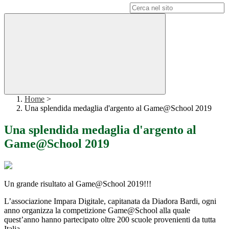
Campo di ricerca per le pagine del sito
Home
>
Una splendida medaglia d'argento al Game@School 2019
Una splendida medaglia d'argento al
Game@School 2019
Un grande risultato al Game@School 2019!!!
L’associazione Impara Digitale, capitanata da Diadora Bardi, ogni
anno organizza la competizione Game@School alla quale
quest’anno hanno partecipato oltre 200 scuole provenienti da tutta
Italia.