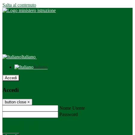
Salta al contenuto
Italiano
Italiano
Accedi
Accedi
button close
×
Nome Utente
Password
Password dimenticata?