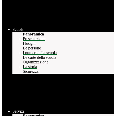
Scuola
Panoramica
Presentazione
I luoghi
Le persone
I numeri della scuola
Le carte della scuola
Organizzazione
La storia
Sicurezza
Servizi
Panoramica