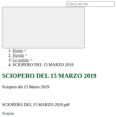
Campo di ricerca per le pagine del sito
Home
>
Novità
>
Le notizie
>
SCIOPERO DEL 15 MARZO 2019
SCIOPERO DEL 15 MARZO 2019
Sciopero del 15 Marzo 2019
SCIOPERO DEL 15 MARZO 2019.pdf
Notizie