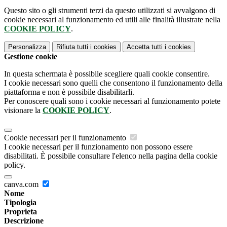
Questo sito o gli strumenti terzi da questo utilizzati si avvalgono di
cookie necessari al funzionamento ed utili alle finalità illustrate nella
COOKIE POLICY
.
Personalizza
Rifiuta tutti
i cookies
Accetta tutti
i cookies
Gestione cookie
In questa schermata è possibile scegliere quali cookie consentire.
I cookie necessari sono quelli che consentono il funzionamento della
piattaforma e non è possibile disabilitarli.
Per conoscere quali sono i cookie necessari al funzionamento potete
visionare la
COOKIE POLICY
.
Cookie necessari per il funzionamento
I cookie necessari per il funzionamento non possono essere
disabilitati. È possibile consultare l'elenco nella pagina della cookie
policy.
canva.com
Nome
Tipologia
Proprieta
Descrizione