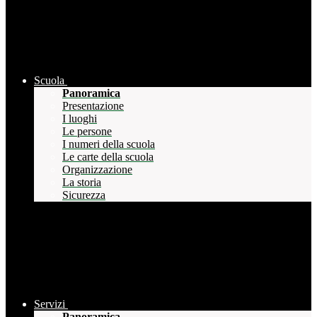
Scuola
Panoramica
Presentazione
I luoghi
Le persone
I numeri della scuola
Le carte della scuola
Organizzazione
La storia
Sicurezza
Servizi
Panoramica