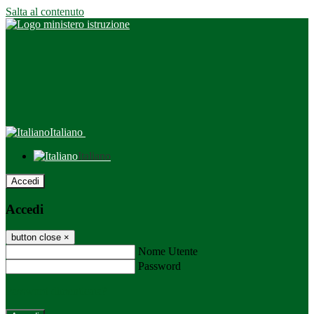
Salta al contenuto
Italiano
Italiano
Accedi
Accedi
button close
×
Nome Utente
Password
Password dimenticata?