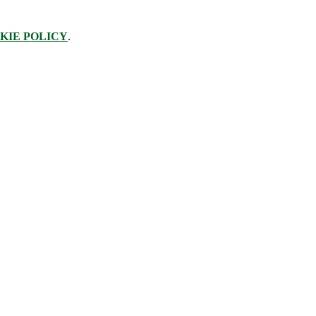
KIE POLICY
.