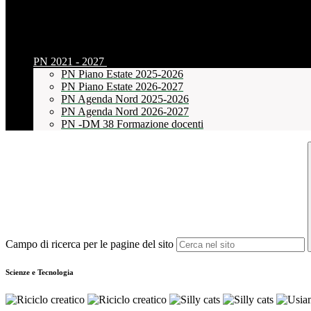
PN 2021 - 2027
PN Piano Estate 2025-2026
PN Piano Estate 2026-2027
PN Agenda Nord 2025-2026
PN Agenda Nord 2026-2027
PN -DM 38 Formazione docenti
Campo di ricerca per le pagine del sito
Scienze e Tecnologia