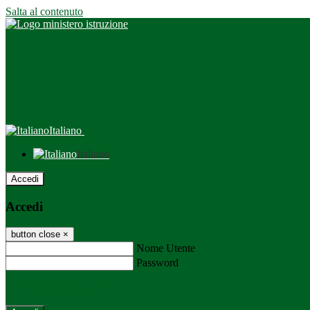
Salta al contenuto
Italiano
Italiano
Accedi
Accedi
button close
×
Nome Utente
Password
Password dimenticata?