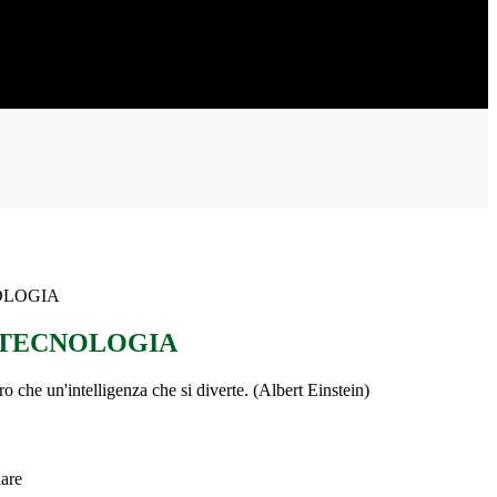
OLOGIA
 TECNOLOGIA
ro che un'intelligenza che si diverte. (Albert Einstein)