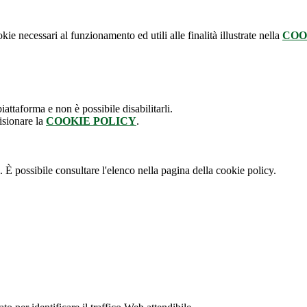
kie necessari al funzionamento ed utili alle finalità illustrate nella
COO
attaforma e non è possibile disabilitarli.
isionare la
COOKIE POLICY
.
 È possibile consultare l'elenco nella pagina della cookie policy.