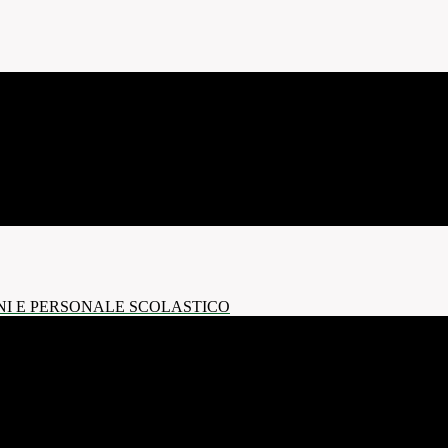
NI E PERSONALE SCOLASTICO