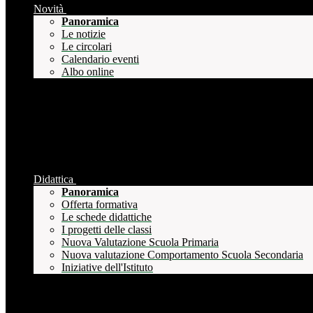
Novità
Panoramica
Le notizie
Le circolari
Calendario eventi
Albo online
Didattica
Panoramica
Offerta formativa
Le schede didattiche
I progetti delle classi
Nuova Valutazione Scuola Primaria
Nuova valutazione Comportamento Scuola Secondaria
Iniziative dell'Istituto