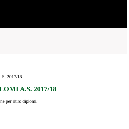
S. 2017/18
OMI A.S. 2017/18
e per ritiro diplomi.