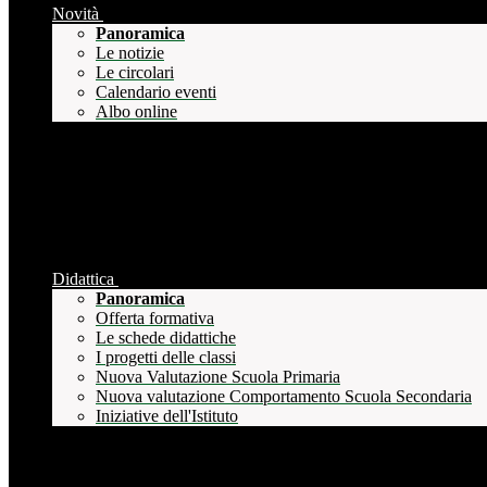
Novità
Panoramica
Le notizie
Le circolari
Calendario eventi
Albo online
Didattica
Panoramica
Offerta formativa
Le schede didattiche
I progetti delle classi
Nuova Valutazione Scuola Primaria
Nuova valutazione Comportamento Scuola Secondaria
Iniziative dell'Istituto