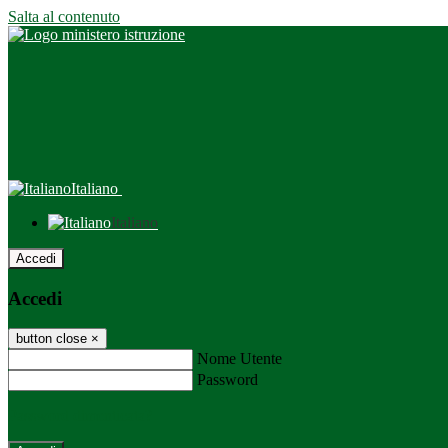
Salta al contenuto
Italiano
Italiano
Accedi
Accedi
button close
×
Nome Utente
Password
Password dimenticata?