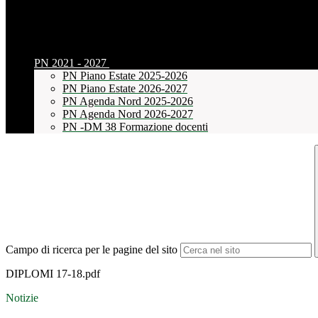
PN 2021 - 2027
PN Piano Estate 2025-2026
PN Piano Estate 2026-2027
PN Agenda Nord 2025-2026
PN Agenda Nord 2026-2027
PN -DM 38 Formazione docenti
Campo di ricerca per le pagine del sito
DIPLOMI 17-18.pdf
Notizie