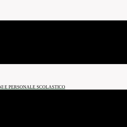
NI E PERSONALE SCOLASTICO