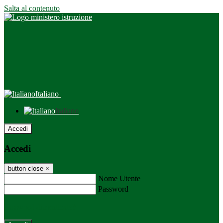
Salta al contenuto
Italiano
Italiano
Accedi
Accedi
button close
×
Nome Utente
Password
Password dimenticata?