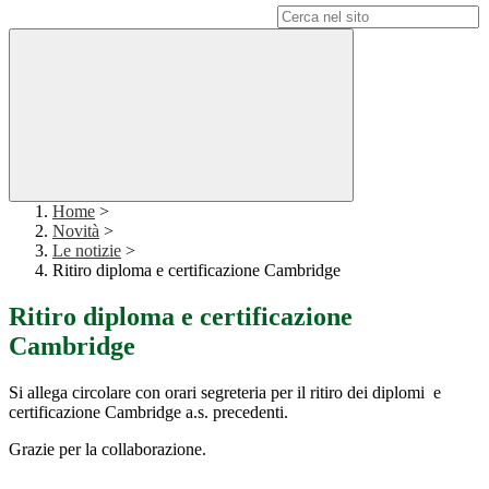
Campo di ricerca per le pagine del sito
Home
>
Novità
>
Le notizie
>
Ritiro diploma e certificazione Cambridge
Ritiro diploma e certificazione
Cambridge
Si allega circolare con orari segreteria per il ritiro dei diplomi e
certificazione Cambridge a.s. precedenti.
Grazie per la collaborazione.