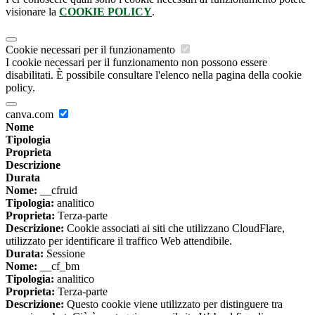
visionare la
COOKIE POLICY
.
Cookie necessari per il funzionamento
I cookie necessari per il funzionamento non possono essere
disabilitati. È possibile consultare l'elenco nella pagina della cookie
policy.
canva.com
Nome
Tipologia
Proprieta
Descrizione
Durata
Nome:
__cfruid
Tipologia:
analitico
Proprieta:
Terza-parte
Descrizione:
Cookie associati ai siti che utilizzano CloudFlare,
utilizzato per identificare il traffico Web attendibile.
Durata:
Sessione
Nome:
__cf_bm
Tipologia:
analitico
Proprieta:
Terza-parte
Descrizione:
Questo cookie viene utilizzato per distinguere tra