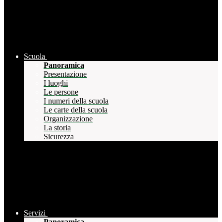
Scuola
Panoramica
Presentazione
I luoghi
Le persone
I numeri della scuola
Le carte della scuola
Organizzazione
La storia
Sicurezza
Servizi
Panoramica