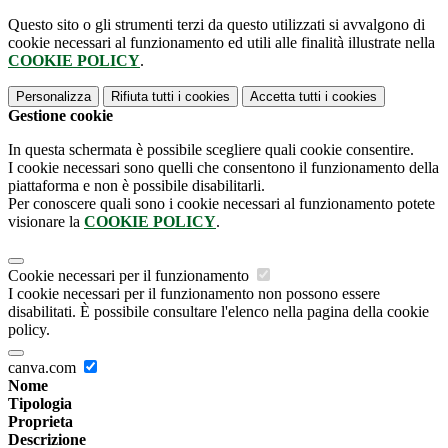
Questo sito o gli strumenti terzi da questo utilizzati si avvalgono di
cookie necessari al funzionamento ed utili alle finalità illustrate nella
COOKIE POLICY
.
Personalizza
Rifiuta tutti
i cookies
Accetta tutti
i cookies
Gestione cookie
In questa schermata è possibile scegliere quali cookie consentire.
I cookie necessari sono quelli che consentono il funzionamento della
piattaforma e non è possibile disabilitarli.
Per conoscere quali sono i cookie necessari al funzionamento potete
visionare la
COOKIE POLICY
.
Cookie necessari per il funzionamento
I cookie necessari per il funzionamento non possono essere
disabilitati. È possibile consultare l'elenco nella pagina della cookie
policy.
canva.com
Nome
Tipologia
Proprieta
Descrizione