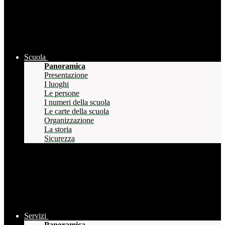
Scuola
Panoramica
Presentazione
I luoghi
Le persone
I numeri della scuola
Le carte della scuola
Organizzazione
La storia
Sicurezza
Servizi
Panoramica