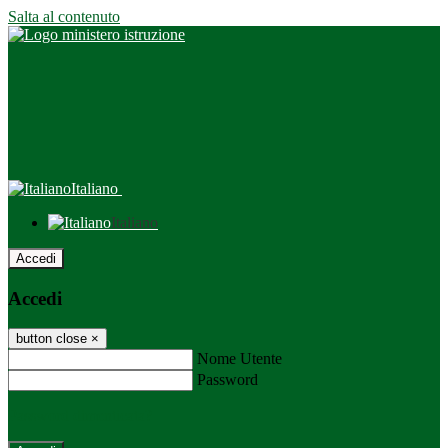
Salta al contenuto
Italiano
Italiano
Accedi
Accedi
button close
×
Nome Utente
Password
Password dimenticata?