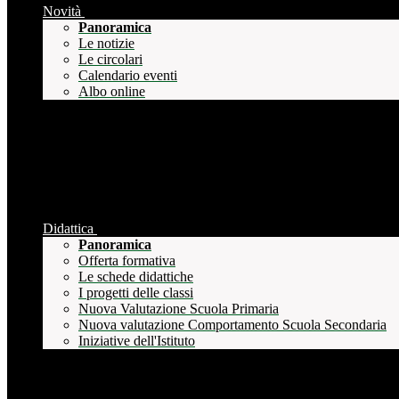
Novità
Panoramica
Le notizie
Le circolari
Calendario eventi
Albo online
Didattica
Panoramica
Offerta formativa
Le schede didattiche
I progetti delle classi
Nuova Valutazione Scuola Primaria
Nuova valutazione Comportamento Scuola Secondaria
Iniziative dell'Istituto