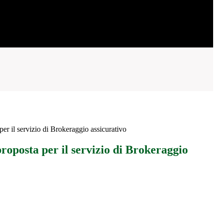
per il servizio di Brokeraggio assicurativo
proposta per il servizio di Brokeraggio