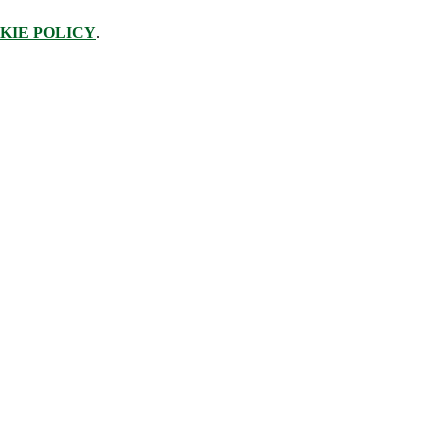
KIE POLICY
.