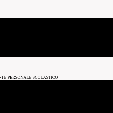
NI E PERSONALE SCOLASTICO