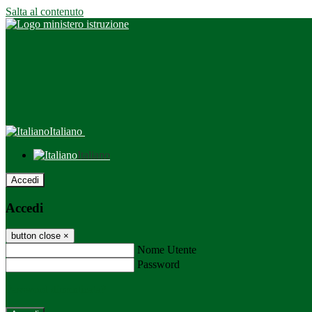
Salta al contenuto
Italiano
Italiano
Accedi
Accedi
button close
×
Nome Utente
Password
Password dimenticata?