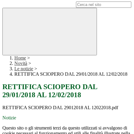
Campo di ricerca per le pagine del sito
Home
>
Novità
>
Le notizie
>
RETTIFICA SCIOPERO DAL 29/01/2018 AL 12/02/2018
RETTIFICA SCIOPERO DAL
29/01/2018 AL 12/02/2018
RETTIFICA SCIOPERO DAL 29012018 AL 12022018.pdf
Notizie
Questo sito o gli strumenti terzi da questo utilizzati si avvalgono di
cookie necessari al funzionamento ed utili alle finalità illustrate nella