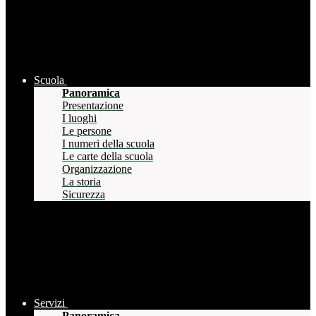
Scuola
Panoramica
Presentazione
I luoghi
Le persone
I numeri della scuola
Le carte della scuola
Organizzazione
La storia
Sicurezza
Servizi
Panoramica