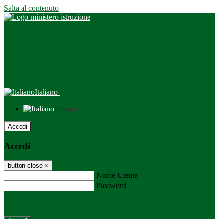
Salta al contenuto
Italiano
Italiano
Accedi
Accedi
button close
×
Nome Utente
Password
Password dimenticata?