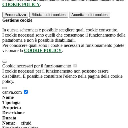
COOKIE POLICY
.
Personalizza
Rifiuta tutti
i cookies
Accetta tutti
i cookies
Gestione cookie
In questa schermata è possibile scegliere quali cookie consentire.
I cookie necessari sono quelli che consentono il funzionamento della
piattaforma e non è possibile disabilitarli.
Per conoscere quali sono i cookie necessari al funzionamento potete
visionare la
COOKIE POLICY
.
Cookie necessari per il funzionamento
I cookie necessari per il funzionamento non possono essere
disabilitati. È possibile consultare l'elenco nella pagina della cookie
policy.
canva.com
Nome
Tipologia
Proprieta
Descrizione
Durata
Nome:
__cfruid